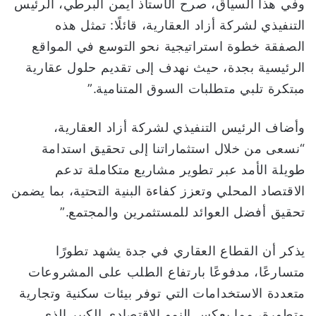
وفي هذا السياق، صرح الأستاذ أيمن البرطي، الرئيس
التنفيذي لشركة أزاد العقارية، قائلًا: تمثل هذه
الصفقة خطوة استراتيجية نحو التوسع في المواقع
الرئيسية بجدة، حيث نهدف إلى تقديم حلول عقارية
مبتكرة تلبي متطلبات السوق المتنامية.”
وأضاف الرئيس التنفيذي لشركة أزاد العقارية،
“نسعى من خلال استثماراتنا إلى تحقيق استدامة
طويلة الأمد عبر تطوير مشاريع متكاملة تدعم
الاقتصاد المحلي وتعزز كفاءة البنية التحتية، بما يضمن
تحقيق أفضل العوائد للمستثمرين والمجتمع.”
يذكر أن القطاع العقاري في جدة يشهد تطورًا
متسارعًا، مدفوعًا بارتفاع الطلب على المشروعات
متعددة الاستخدامات التي توفر بيئات سكنية وتجارية
متطورة، مما يعكس النمو الاقتصادي الكبير الذي