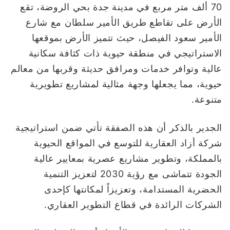
70 ألف متر مربع في مدينة جدة بحي الروضة، تقع
ا
الأرض على تقاطع طريق الأمير سلطان مع شارع
الأمير سعود الفيصل، حيث تتميز الأرض بموقعها
الاستراتيجي في منطقة حيوية ذات كثافة سكانية
عالية وتوافر خدمات ومرافق حديثة وقربها من معالم
حيوية، مما يجعلها وجهة مثالية لمشاريع تطويرية
متنوعة.
الجدير بالذكر أن هذه الصفقة تأتي ضمن استراتيجية
شركة أزاد العقارية للتوسع في المواقع الحيوية
بالمملكة، وتطوير مشاريع عصرية بمعايير عالية
الجودة تتماشى مع رؤية 2030 لتعزيز التنمية
الحضرية المستدامة، وتعزيزاً لمكانتها كإحدى
الشركات الرائدة في قطاع التطوير العقاري.