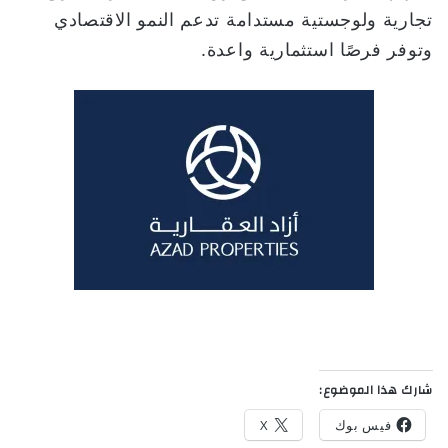
تجارية ولوجستية مستدامة تدعم النمو الاقتصادي
وتوفر فرصًا استثمارية واعدة.
شارك هذا الموضوع:
فيس بوك
X