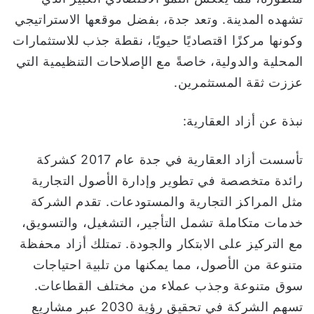
تشهده المدينة. وتعد جدة، بفضل موقعها الاستراتيجي
وكونها مركزًا اقتصاديًا حيويًا، نقطة جذب للاستثمارات
المحلية والدولية، خاصةً مع الإصلاحات التنظيمية التي
عززت ثقة المستثمرين.
نبذة عن أزاد العقارية:
تأسست أزاد العقارية في جدة عام 2017 كشركة
رائدة متخصصة في تطوير وإدارة الأصول التجارية
مثل المراكز التجارية والمستودعات. تقدم الشركة
خدمات متكاملة تشمل التأجير، التشغيل، والتسويق،
مع التركيز على الابتكار والجودة. تمتلك أزاد محفظة
متنوعة من الأصول، مما يمكنها من تلبية احتياجات
سوق متنوعة وجذب عملاء من مختلف القطاعات.
تسهم الشركة في تحقيق رؤية 2030 عبر مشاريع