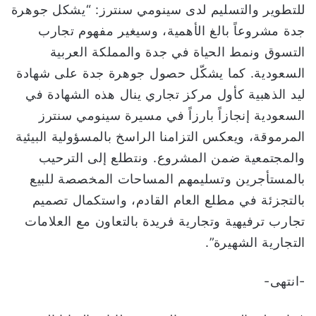
للتطوير والتسليم لدى سينومي سنترز: “يشكل جوهرة
جدة مشروعاً بالغ الأهمية، وسيغير مفهوم تجارب
التسوق ونمط الحياة في جدة والمملكة العربية
السعودية. كما يشكّل حصول جوهرة جدة على شهادة
ليد الذهبية كأول مركز تجاري ينال هذه الشهادة في
السعودية إنجازاً بارزاً في مسيرة سينومي سنترز
المرموقة، ويعكس التزامنا الراسخ بالمسؤولية البيئية
والمجتمعية ضمن المشروع. ونتطلع إلى الترحيب
بالمستأجرين وتسليمهم المساحات المخصصة للبيع
بالتجزئة في مطلع العام القادم، واستكمال تصميم
تجارب ترفيهية وتجارية فريدة بالتعاون مع العلامات
التجارية الشهيرة”.
-انتهى-