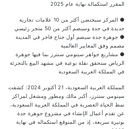
المقرر استكماله نهاية عام 2025
ا
● المركز سيحتضن أكثر من 10 علامات تجارية
جديدة في جدة وسيضم أكثر من 50 متجر رئيسي
● جوهرة جدة سيضم أول جناح فاخر في المدينة
مصمم وفق المعايير العالمية
● مشاريع جواهر سينومي سنترز بما فيها جوهرة
الرياض ستحقق نقلة نوعية في مشهد البيع بالتجزئة
في المملكة العربية السعودية
المملكة العربية السعودية، 21 أكتوبر 2024: كشفت
سينومي سنترز، أكبر مالك ومطور ومشغل لمراكز
نمط الحياة العصرية في المملكة العربية السعودية،
عن تقدم أعمال الإنشاء في مشروع جوهرة جدة
بوتيرة سريعة، إذ من المتوقع استكماله في نهاية