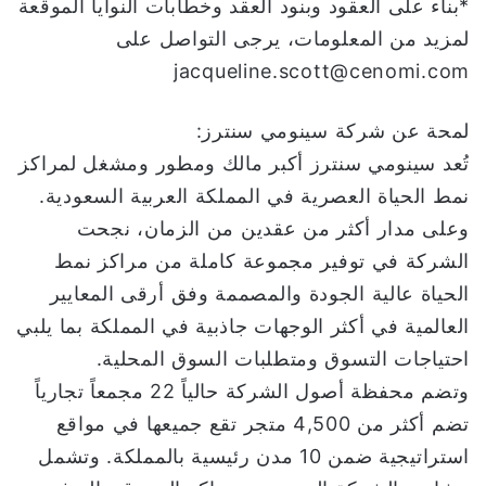
*بناء على العقود وبنود العقد وخطابات النوايا الموقعة
لمزيد من المعلومات، يرجى التواصل على
jacqueline.scott@cenomi.com
لمحة عن شركة سينومي سنترز:
تُعد سينومي سنترز أكبر مالك ومطور ومشغل لمراكز
نمط الحياة العصرية في المملكة العربية السعودية.
وعلى مدار أكثر من عقدين من الزمان، نجحت
الشركة في توفير مجموعة كاملة من مراكز نمط
الحياة عالية الجودة والمصممة وفق أرقى المعايير
العالمية في أكثر الوجهات جاذبية في المملكة بما يلبي
احتياجات التسوق ومتطلبات السوق المحلية.
وتضم محفظة أصول الشركة حالياً 22 مجمعاً تجارياً
تضم أكثر من 4,500 متجر تقع جميعها في مواقع
استراتيجية ضمن 10 مدن رئيسية بالمملكة. وتشمل