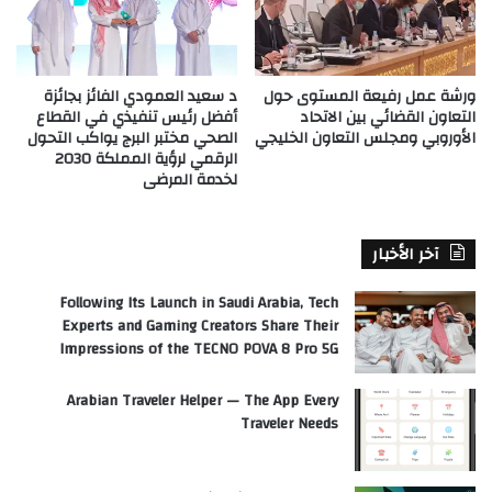
ورشة عمل رفيعة المستوى حول
د سعيد العمودي الفائز بجائزة
التعاون القضائي بين الاتحاد
أفضل رئيس تنفيذي في القطاع
الأوروبي ومجلس التعاون الخليجي
الصحي مختبر البرج يواكب التحول
الرقمي لرؤية المملكة 2030
لخدمة المرضى
آخر الأخبار
Following Its Launch in Saudi Arabia, Tech
Experts and Gaming Creators Share Their
Impressions of the TECNO POVA 8 Pro 5G
Arabian Traveler Helper — The App Every
Traveler Needs