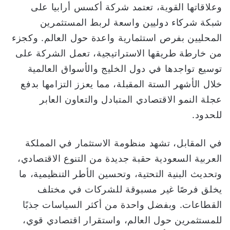
وعلاقاتها القوية، تعتمد شركة أكسس أرابيا على
شبكة شركاء دوليين واسعة لربط المستثمرين
المحليين بفرص استثمارية واعدة حول العالم. وكجزء
من خارطة طريقها الاستراتيجية، تعمل الشركة على
توسيع تواجدها في دول الخليج والأسواق العالمية
خلال الأشهر الستة المقبلة، مما يعزز التزامها بدفع
عجلة النمو الاقتصادي المتبادل والتعاون العابر
للحدود.
في المقابل، تشهد منظومة الاستثمار في المملكة
العربية السعودية حقبة جديدة من التنوع الاقتصادي،
وتحديث البنية التحتية، وتحسين الأطر التنظيمية، ما
يخلق فرصًا غير مسبوقة للشركات في مختلف
القطاعات. وبفضل واحدة من أكثر السياسات جذبًا
للمستثمرين حول العالم، واستقرار اقتصادي قوي،