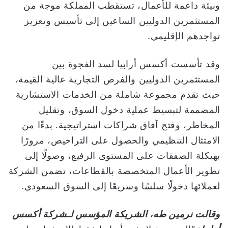
وبيئة داعمة للأعمال، تستقطب المملكة موجة من
المستثمرين الدوليين الساعين إلى تأسيس وتعزيز
تواجدهم الإقليمي.
وقد تأسست أكسس أرابيا لسد الفجوة بين
المستثمرين الدوليين والفرص التجارية عالية القيمة،
حيث تقدم مجموعة شاملة من الخدمات الاستشارية
المصممة لتبسيط عملية دخول السوق، وتقليل
المخاطر، وفتح آفاق شراكات استراتيجية. بدءًا من
الامتثال التنظيمي والحصول على التراخيص، مرورًا
بهيكلة الصفقات على المستوى الرفيع، وصولًا إلى
تطوير الأعمال المتخصصة بالقطاعات، تضمن الشركة
لعملائها دخولًا سلسًا وسريعًا إلى السوق السعودي.
وقالت نرمين طه، الشريكة المؤسس لـشركة أكسس