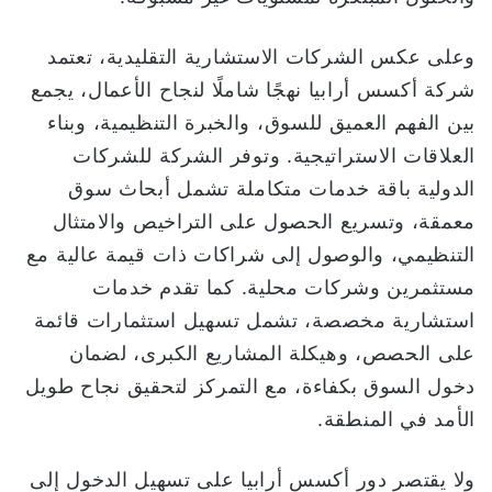
وعلى عكس الشركات الاستشارية التقليدية، تعتمد
شركة أكسس أرابيا نهجًا شاملًا لنجاح الأعمال، يجمع
بين الفهم العميق للسوق، والخبرة التنظيمية، وبناء
العلاقات الاستراتيجية. وتوفر الشركة للشركات
الدولية باقة خدمات متكاملة تشمل أبحاث سوق
معمقة، وتسريع الحصول على التراخيص والامتثال
التنظيمي، والوصول إلى شراكات ذات قيمة عالية مع
مستثمرين وشركات محلية. كما تقدم خدمات
استشارية مخصصة، تشمل تسهيل استثمارات قائمة
على الحصص، وهيكلة المشاريع الكبرى، لضمان
دخول السوق بكفاءة، مع التمركز لتحقيق نجاح طويل
الأمد في المنطقة.
ولا يقتصر دور أكسس أرابيا على تسهيل الدخول إلى