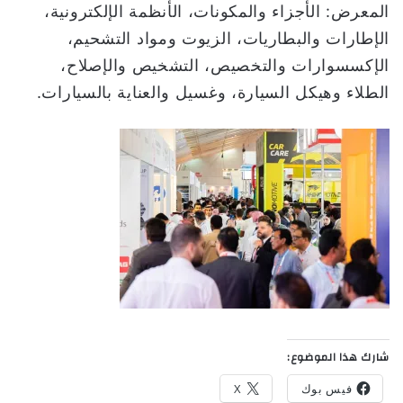
المعرض: الأجزاء والمكونات، الأنظمة الإلكترونية،
الإطارات والبطاريات، الزيوت ومواد التشحيم،
الإكسسوارات والتخصيص، التشخيص والإصلاح،
الطلاء وهيكل السيارة، وغسيل والعناية بالسيارات.
شارك هذا الموضوع:
فيس بوك
X