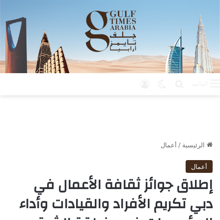
بحث عن
الوضع المظلم
تسجيل الدخول
القائمة
الرئيسية
/
أعمال
أعمال
إطلاق جوائز ثقافة الأعمال في
دبي تكريم الأفراد والقيادات وأداء