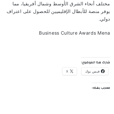
مختلف أنحاء الشرق الأوسط وشمال أفريقيا، مما
يوفر منصة للأبطال الإقليميين للحصول على اعتراف
دولي.
Business Culture Awards Mena
شارك هذا الموضوع:
فيس بوك
X
معجب بهذه: