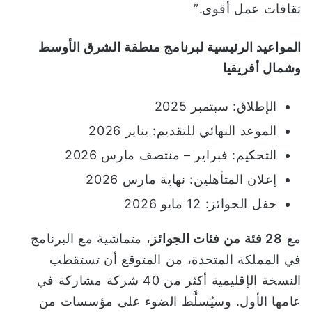
ثقافات عمل أقوى.”
المواعيد الرئيسية لبرنامج منطقة الشرق الأوسط
وشمال أفريقيا
الإطلاق: سبتمبر 2025
الموعد النهائي للتقديم: يناير 2026
التحكيم: فبراير – منتصف مارس 2026
إعلان المتأهلين: نهاية مارس 2026
حفل الجوائز: 12 مايو 2026
مع
28 فئة من فئات الجوائز
، متماشية مع البرنامج
في المملكة المتحدة، من المتوقع أن تستقطب
النسخة الإقليمية أكثر من 40 شركة مشاركة في
عامها الأول. وسيُسلَّط الضوء على مؤسسات من