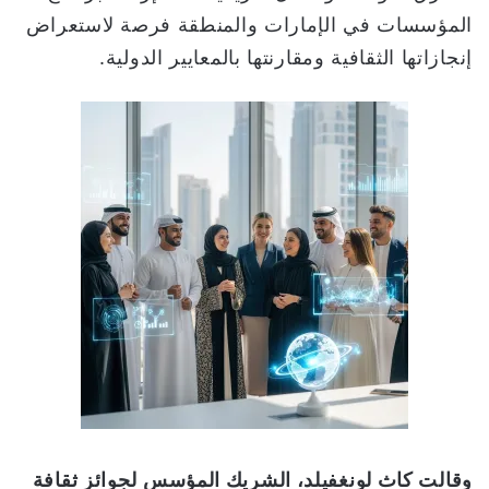
المؤسسات في الإمارات والمنطقة فرصة لاستعراض
إنجازاتها الثقافية ومقارنتها بالمعايير الدولية.
وقالت كاث لونغفيلد، الشريك المؤسس لجوائز ثقافة