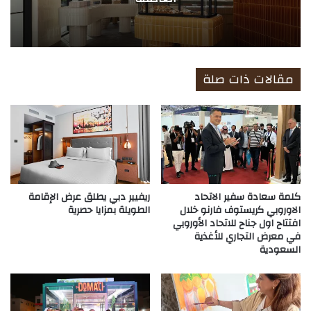
مقالات ذات صلة
كلمة سعادة سفير الاتحاد
ريفيير دبي يطلق عرض الإقامة
الاوروبي كريستوف فارنو خلال
الطويلة بمزايا حصرية
افتتاح اول جناح للاتحاد الأوروبي
في معرض التجاري للأغذية
السعودية