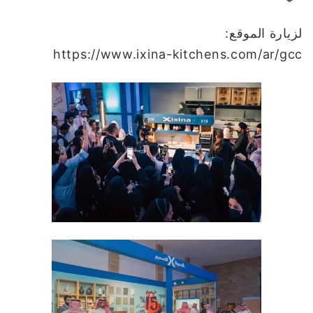
لزيارة الموقع:
https://www.ixina-kitchens.com/ar/gcc