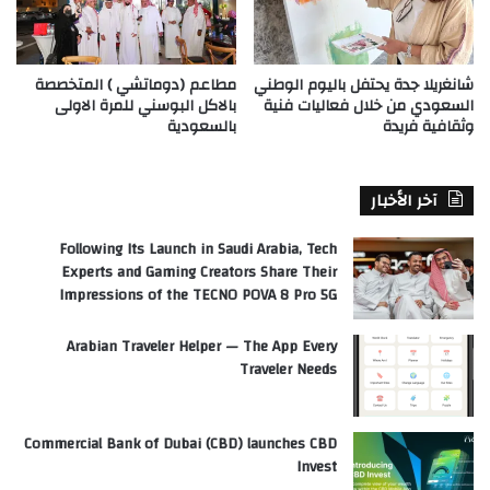
شانغريلا جدة يحتفل باليوم الوطني
مطاعم (دوماتشي ) المتخصصة
السعودي من خلال فعاليات فنية
بالاكل البوسني للمرة الاولى
وثقافية فريدة
بالسعودية
آخر الأخبار
Following Its Launch in Saudi Arabia, Tech
Experts and Gaming Creators Share Their
Impressions of the TECNO POVA 8 Pro 5G
Arabian Traveler Helper — The App Every
Traveler Needs
Commercial Bank of Dubai (CBD) launches CBD
Invest