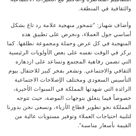
والثقافية في المنطقة.
وأضاف شهباز: “تتمحور منهجية علامة رد تاغ بشكل
أساسي حول العملاء، ونحرص على تطبيق هذه
المنهجية في كل عرض وحملة ومجموعة نطلقها. كما
نركز في الوقت نفسه على بعض الأولويات الرئيسية
التي تضمن رفاهية المجتمع وتساعد على ازدهاره
الثقافي والاجتماعي. ونشعر بفخر كبير للاحتفال بيوم
التأسيس السعودي ومختلف الإصلاحات الاجتماعية
الرائدة التي شهدتها المملكة في السنوات الأخيرة،
خصوصاً فيما يتعلق بتوجهات الموضة، حيث تتوجه
المملكة نحو تطوير قطاع الأزياء، ونسعى نحن بدورنا
لتلبية احتياجات العملاء وتوفير مستويات عالية من
القيمة بأسعار مناسبة”.