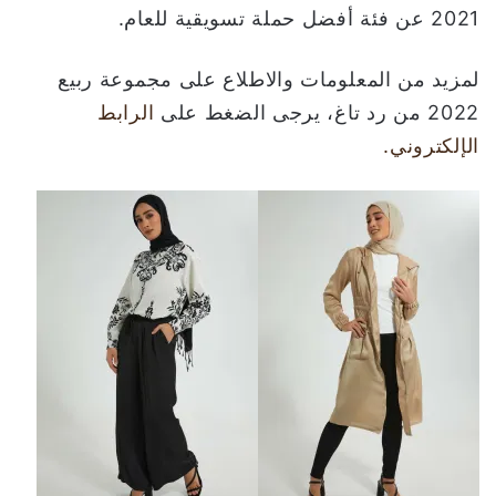
2021 عن فئة أفضل حملة تسويقية للعام.
لمزيد من المعلومات والاطلاع على مجموعة ربيع
2022 من رد تاغ، يرجى الضغط على
الرابط
الإلكتروني.