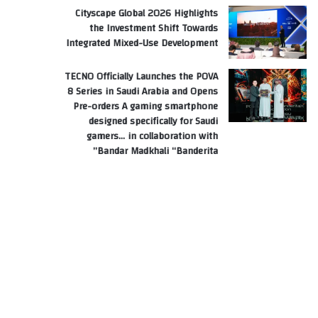
Cityscape Global 2026 Highlights
the Investment Shift Towards
Integrated Mixed-Use Development
TECNO Officially Launches the POVA
8 Series in Saudi Arabia and Opens
Pre-orders A gaming smartphone
designed specifically for Saudi
gamers… in collaboration with
Bandar Madkhali “Banderita”