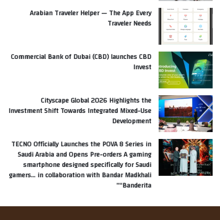
Arabian Traveler Helper — The App Every
Traveler Needs
Commercial Bank of Dubai (CBD) launches CBD
Invest
Cityscape Global 2026 Highlights the
Investment Shift Towards Integrated Mixed-Use
Development
TECNO Officially Launches the POVA 8 Series in
Saudi Arabia and Opens Pre-orders A gaming
smartphone designed specifically for Saudi
gamers… in collaboration with Bandar Madkhali
“Banderita”