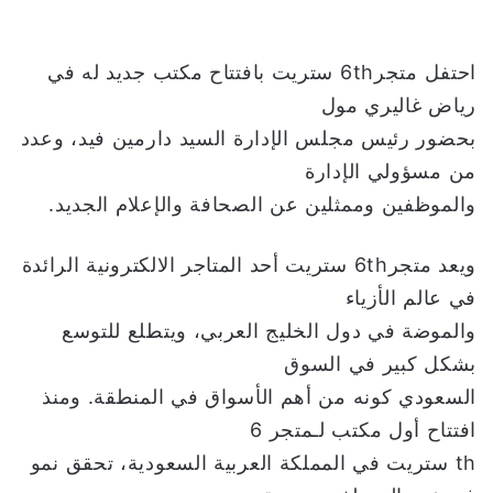
احتفل متجر6th ستريت بافتتاح مكتب جديد له في
رياض غاليري مول
بحضور رئيس مجلس الإدارة السيد دارمين فيد، وعدد
من مسؤولي الإدارة
والموظفين وممثلين عن الصحافة والإعلام الجديد.
ويعد متجر6th ستريت أحد المتاجر الالكترونية الرائدة
في عالم الأزياء
والموضة في دول الخليج العربي، ويتطلع للتوسع
بشكل كبير في السوق
السعودي كونه من أهم الأسواق في المنطقة. ومنذ
افتتاح أول مكتب لـمتجر 6
th ستريت في المملكة العربية السعودية، تحقق نمو