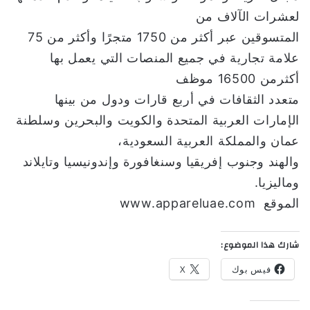
لعشرات الآلاف من
المتسوقين عبر أكثر من 1750 متجرًا وأكثر من 75
علامة تجارية في جميع المنصات التي يعمل بها
أكثرمن 16500 موظف
متعدد الثقافات في أربع قارات ودول من بينها
الإمارات العربية المتحدة والكويت والبحرين وسلطنة
عمان والمملكة العربية السعودية،
والهند وجنوب إفريقيا وسنغافورة وإندونيسيا وتايلاند
وماليزيا.
الموقع www.appareluae.com
شارك هذا الموضوع:
فيس بوك
X