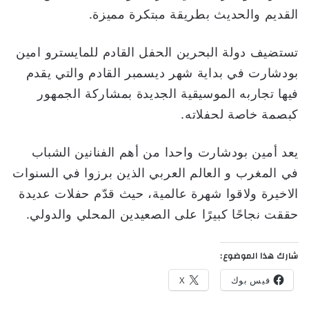
القديم والحديث بطريقة مبتكرة مميزة.
تستضيف دولة البحرين الحفل القادم للمايسترو امين
بودشارت في بداية شهر ديسمبر القادم والتي يقدم
فيها تجاربه الموسيقية الجديدة بمشاركة الجمهور
كبصمة خاصة لحفلاته.
يعد أمين بودشارت واحدا من أهم الفنانين الشباب
في المغرب و العالم العربي الذين برزوا في السنوات
الاخيرة ولاقوا شهرة عالمية، حيث قدّم حفلات عديدة
حققت نجاحًا كبيرًا على الصعيدين المحلي والدولي.
شارك هذا الموضوع:
فيس بوك
X