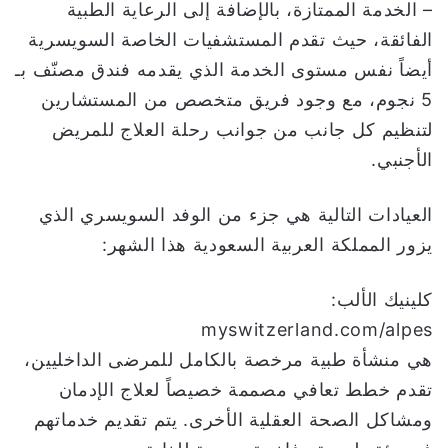
– الخدمة الممتازة، بالإضافة إلى الرعاية الطبية
الفائقة، حيث تقدم المستشفيات الخاصة السويسرية
أيضاً نفس مستوى الخدمة الذي يقدمه فندق مصنّف بـ
5 نجوم، مع وجود فريق متخصص من المستشارين
لتنظيم كل جانب من جوانب رحلة العلاج للمريض
الأجنبي.
العيادات التالية هي جزء من الوفد السويسري الذي
يزور المملكة العربية السعودية هذا الشهر:
كلينيك الألب:
myswitzerland.com/alpes
هي منشأة طبية مرخصة بالكامل للمرضى الداخليين،
تقدم خطط تعافي مصممة خصيصاً لعلاج الإدمان
ومشاكل الصحة العقلية الأخرى. يتم تقديم خدماتهم