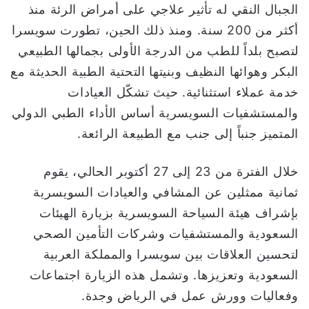
الجبال النقي له تأثير علاجي على أمراض الرئة منذ
ا
أكثر من 200 سنة. ومنذ ذلك الحين، تطورت سويسرا
لتصبح بلداً للطب من الدرجة الأولى بجمالها الطبيعي
البكر وهوائها النظيف وبنيتها التحتية الطبية الحديثة مع
خدمة عملاء استثنائية. حيث تشكّل العيادات
والمستشفيات السويسرية أساس الأداء الطبي الدولي
المتميز جنباً إلى جنب مع الطبيعة الرائعة.
خلال الفترة من 23 إلى 27 أكتوبر الحالي، يقوم
ثمانية ممثلين عن المشافي والعيادات السويسرية
بإشراف هيئة السياحة السويسرية بزيارة الهيئات
السعودية والمستشفيات وشركات التأمين الصحي
لتحسين العلاقات بين سويسرا والمملكة العربية
السعودية وتعزيزها. وتشمل هذه الزيارة اجتماعات
وفعاليات وورش عمل في الرياض وجدة.