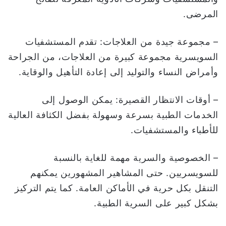
المرضى.
– مجموعة جيدة من العلاجات: تقدم المستشفيات
السويسرية مجموعة كبيرة من العلاجات، من الجراحة
وأمراض النساء والتوليد إلى إعادة التأهيل والوقاية.
– أوقات الانتظار القصيرة: يمكن الوصول إلى
الخدمات الطبية بسرعة وسهولة بفضل الكثافة العالية
للأطباء والمستشفيات.
– الخصوصية والسرية مهمة للغاية بالنسبة
للسويسريين. حتى المشاهير المشهورين يمكنهم
التنقل بكل حرية في الأماكن العامة. كما يتم التركيز
بشكل كبير على السرية الطبية.