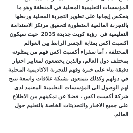
المؤسسات التعليمية المحلية في المنطقة وهو ما
ينعكس إيجابيا على تطوير التجربة المحلية وربطها
بالتجربة العالمية المتطورة لتحقيق مرتكز الاستدامة
التعليمية في رؤية كويت جديدة 2035 حيث سيكون
اكسبت اكس بمثابة الجسر الرابط بين العوالم
المختلفة
،
أم
ا
سفراء أكسبت اكس فهم من يمثلونه
بمختلف دول العالم، والذين يخضعون لمعايير اختيار
دقيقة بناء على خبرة وفهم للتجربة الاكاديمية المحلية
في دولهم وكذلك يتمتعون بشبكة علاقات واسعة تتيح
لهم الوصول الى
المؤسسات التعليمية المعتمد لدى
شركة أكسبت اكس ، فضلا عن تمكينهم من
الاطلاع
على جميع الاخبار والتحديثات الخاصة بالتعليم حول
العالم
.