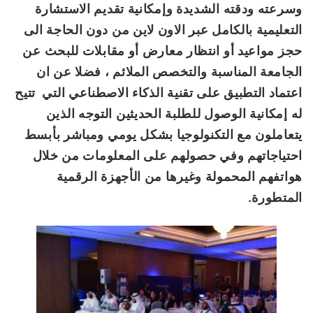
وسرعته ودقته الشديدة وإمكانية تقديم الاستشارة
التعليمية بالكامل عبر الاون لاين من دون الحاجة الى
حجز مواعيد أو انتظار معارض أو مقابلات للبحث عن
الجامعة المناسبة والتخصص الملائم ، فضلا عن ان
اعتماد التطبيق على تقنية الذكاء الاصطناعي التي تتيح
له إمكانية الوصول للطلبة الحديثين التوجه الذين
يتعاملون مع التكنولوجيا بشكل يومي ومباشر بأبسط
احتياجاتهم وفي حصولهم على المعلومات من خلال
هواتفهم المحمولة وغيرها من الأجهزة الرقمية
المتطورة.