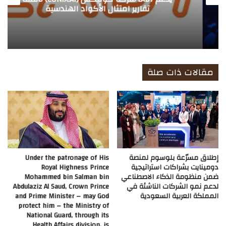
تقارير امتثال الأكواد الهندسية
مقالات ذات صلة
إطلاق مسرّعة بلوسوم لمنصة
Under the patronage of His
دومينايت بشراكات استراتيجية
Royal Highness Prince
ضمن منظومة الذكاء الاصطناعي
Mohammed bin Salman bin
لدعم نمو الشركات الناشئة في
Abdulaziz Al Saud, Crown Prince
المملكة العربية السعودية
and Prime Minister – may God
protect him – the Ministry of
National Guard, through its
Health Affairs division, is