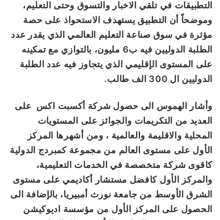
التطبيقات في تلقي الاخبار والتسوق وحتى التعليم
،
وموضحاً أن التطبيق يستهدف الاستحواذ على حصة
مؤثرة في سوق صناعة التعليم العالمي الذي يقدر عدد
الطلبة الدوليين فيه ب6 مليون، بالتوازي مع تمكينه
على المستوى الإقليمي الذي يتجاوز فيه عدد الطلبة
الدوليين ال 300 الف طالب.
وأشار الهموس الى حصول شركة أكسبت اكس على
العديد من التكريمات والجوائز على المستويات
المحلية والاقليمة والعالمية ، ومن أشهرها المركز
الأول على مستوى العالم من مجموعة كمبردج الدولية
كاقوى شركة متخصصة في الخدمات التعليمية،
والمركز الأول كافضل مستشار أكاديمي على مستوى
الشرق الأوسط من جامعة نورث أمبيريا، بالإضافة الى
الحصول على المركز الأول
من مؤسسة اديوكيشن