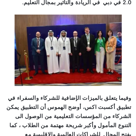
2.0 في دبي في الريادة والتأثير بمجال التعليم
.
وفيما يتعلق بالميزات الإضافية للشركاء والسفراء في
تطبيق أكسبت اكس، أوضح الهموس أن التطبيق
يمكن
الشركاء من المؤسسات التعليمية من الوصول الى
التنوع المأمول وأكبر شريحة مهتمة من الطلاب ، كما
يفتح المجال للشراكات العالمية والاقليمية مع