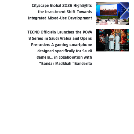
Cityscape Global 2026 Highlights
the Investment Shift Towards
Integrated Mixed-Use Development
TECNO Officially Launches the POVA
8 Series in Saudi Arabia and Opens
Pre-orders A gaming smartphone
designed specifically for Saudi
gamers… in collaboration with
Bandar Madkhali “Banderita”