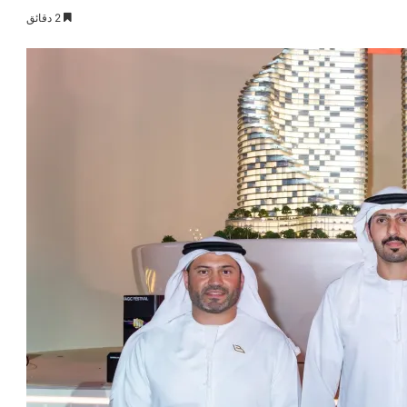
2 دقائق