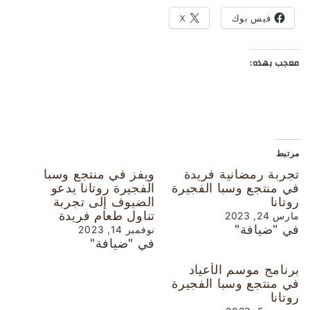
فيس بوك
X
معجب بهذه:
مرتبط
تجربة رمضانية فريدة
ويفز في منتجع وسبا
في منتجع وسبا الفجيرة
الفجيرة روتانا يدعو
روتانا
الضيوف إلى تجربة
تناول طعام فريدة
مارس 24, 2023
في "ضيافة"
نوفمبر 14, 2023
في "ضيافة"
برنامج موسم الأعياد
في منتجع وسبا الفجيرة
روتانا