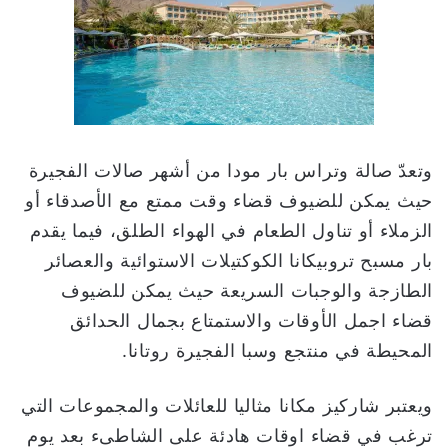
وتعدّ صالة وتراس بار مودا من أشهر صالات الفجيرة
حيث يمكن للضيوف قضاء وقت ممتع مع الأصدقاء أو
الزملاء أو تناول الطعام في الهواء الطلق، فيما يقدم
بار مسبح تروبيكانا الكوكتيلات الاستوائية والعصائر
الطازجة والوجبات السريعة حيث يمكن للضيوف
قضاء اجمل الأوقات والاستمتاع بجمال الحدائق
المحيطة في منتجع وسبا الفجيرة روتانا.
ويعتبر شاركيز مكانا مثاليا للعائلات والمجموعات التي
ترغب في قضاء اوقات هادئة على الشاطىء بعد يوم