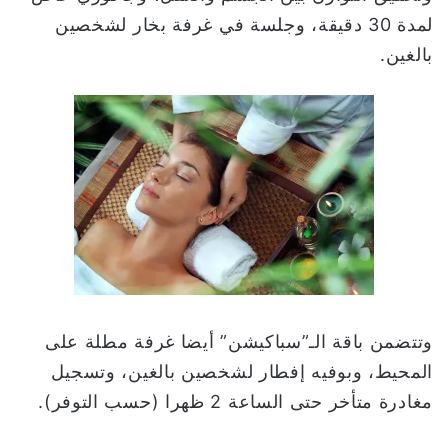
لمدة 30 دقيقة، وجلسة في غرفة بخار لشخصين
بالغين.
وتتضمن باقة الـ”سباكيشن” أيضا غرفة مطلة على
المحيط، وبوفيه إفطار لشخصين بالغين، وتسجيل
مغادرة متأخر حتى الساعة 2 ظهرا (حسب التوفر).