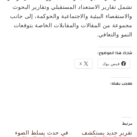
تشمل تقارير الاستعداد المستقبلي وتقارير البحوث
والاستقصاء البيئية والاجتماعية والحوكمة، إلى جانب
مجموعة من المقالات والمقابلات الخاصة بتوقعات
النمو والتعافي.
شارك هذا الموضوع:
فيس بوك
X
معجب بهذه:
مرتبط
تقرير جديد يستكشف
في حدث يسلط الضوء