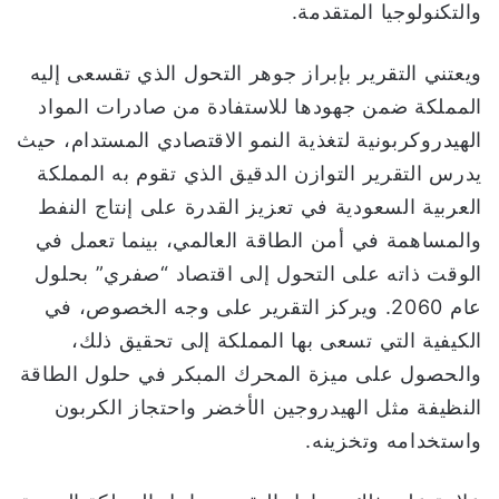
والتكنولوجيا المتقدمة.
ويعتني التقرير بإبراز جوهر التحول الذي تقسعى إليه
المملكة ضمن جهودها للاستفادة من صادرات المواد
الهيدروكربونية لتغذية النمو الاقتصادي المستدام، حيث
يدرس التقرير التوازن الدقيق الذي تقوم به المملكة
العربية السعودية في تعزيز القدرة على إنتاج النفط
والمساهمة في أمن الطاقة العالمي، بينما تعمل في
الوقت ذاته على التحول إلى اقتصاد “صفري” بحلول
عام 2060. ويركز التقرير على وجه الخصوص، في
الكيفية التي تسعى بها المملكة إلى تحقيق ذلك،
والحصول على ميزة المحرك المبكر في حلول الطاقة
النظيفة مثل الهيدروجين الأخضر واحتجاز الكربون
واستخدامه وتخزينه.