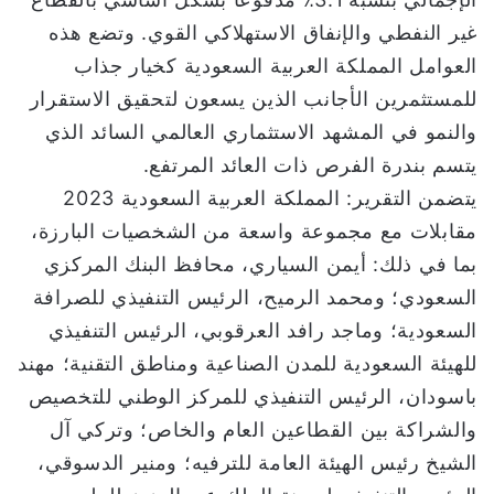
غير النفطي والإنفاق الاستهلاكي القوي. وتضع هذه
العوامل المملكة العربية السعودية كخيار جذاب
للمستثمرين الأجانب الذين يسعون لتحقيق الاستقرار
والنمو في المشهد الاستثماري العالمي السائد الذي
يتسم بندرة الفرص ذات العائد المرتفع.
يتضمن التقرير: المملكة العربية السعودية 2023
مقابلات مع مجموعة واسعة من الشخصيات البارزة،
بما في ذلك: أيمن السياري، محافظ البنك المركزي
السعودي؛ ومحمد الرميح، الرئيس التنفيذي للصرافة
السعودية؛ وماجد رافد العرقوبي، الرئيس التنفيذي
للهيئة السعودية للمدن الصناعية ومناطق التقنية؛ مهند
باسودان، الرئيس التنفيذي للمركز الوطني للتخصيص
والشراكة بين القطاعين العام والخاص؛ وتركي آل
الشيخ رئيس الهيئة العامة للترفيه؛ ومنير الدسوقي،