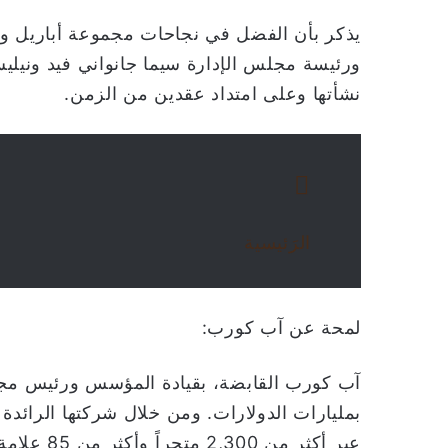
يذكر بأن الفضل في نجاحات مجموعة أباريل ون
ورئيسة مجلس الإدارة سيما جانواني فيد ونيليش
نشأتها وعلى امتداد عقدين من الزمن.
الرَئيسية
لمحة عن آب كورب:
آب كورب القابضة، بقيادة المؤسس ورئيس مجلس