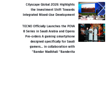
Cityscape Global 2026 Highlights
the Investment Shift Towards
Integrated Mixed-Use Development
TECNO Officially Launches the POVA
8 Series in Saudi Arabia and Opens
Pre-orders A gaming smartphone
designed specifically for Saudi
gamers… in collaboration with
Bandar Madkhali “Banderita”