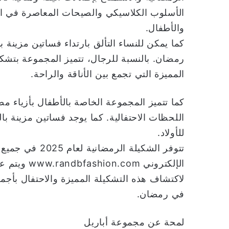
الأسلوب الكلاسيكي والصيحات المعاصرة في الأ
والأطفال.
كما يمكن للنساء التألق بارتداء فساتين مزينة 
رمضان. بالنسبة للرجال، تتميز المجموعة بتشك
المميزة التي تجمع بين الأناقة والراحة.
كما تتميز المجموعة الخاصة بالأطفال بأزياء م
اللحظات الاحتفالية. كما يوجد فساتين مزينة با
للأولاد.
تتوفر الشكيلة ا
الإلكتروني 
لاكتشاف هذه التشكيلة المميزة والاحتفال بأجمل
في رمضان.
لمحة عن مجموعة أباريل