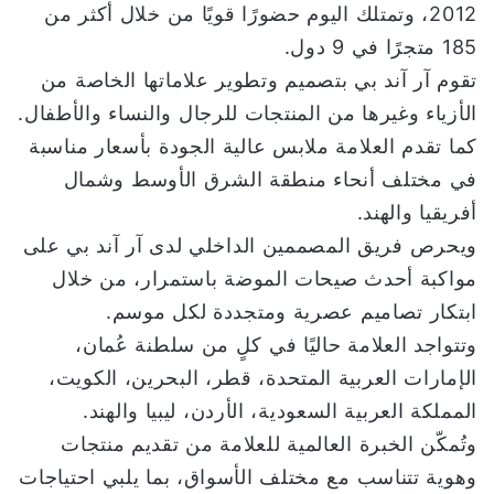
2012، وتمتلك اليوم حضورًا قويًا من خلال أكثر من
185 متجرًا في 9 دول.
تقوم آر آند بي بتصميم وتطوير علاماتها الخاصة من
الأزياء وغيرها من المنتجات للرجال والنساء والأطفال.
كما تقدم العلامة ملابس عالية الجودة بأسعار مناسبة
في مختلف أنحاء منطقة الشرق الأوسط وشمال
أفريقيا والهند.
ويحرص فريق المصممين الداخلي لدى آر آند بي على
مواكبة أحدث صيحات الموضة باستمرار، من خلال
ابتكار تصاميم عصرية ومتجددة لكل موسم.
وتتواجد العلامة حاليًا في كلٍ من سلطنة عُمان،
الإمارات العربية المتحدة، قطر، البحرين، الكويت،
المملكة العربية السعودية، الأردن، ليبيا والهند.
وتُمكّن الخبرة العالمية للعلامة من تقديم منتجات
وهوية تتناسب مع مختلف الأسواق، بما يلبي احتياجات