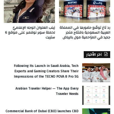
رد تاغ توسّع حضورها في المملكة
زينب العلوان الوجه الإعلاميّ
العربية السعودية بافتتاح متجر
لحملة سوبر نوفمبر على موقع 6
جديد في المزاحمية مول بالرياض
ستريت
آخر الأخبار
Following Its Launch in Saudi Arabia, Tech
Experts and Gaming Creators Share Their
Impressions of the TECNO POVA 8 Pro 5G
Arabian Traveler Helper — The App Every
Traveler Needs
Commercial Bank of Dubai (CBD) launches CBD