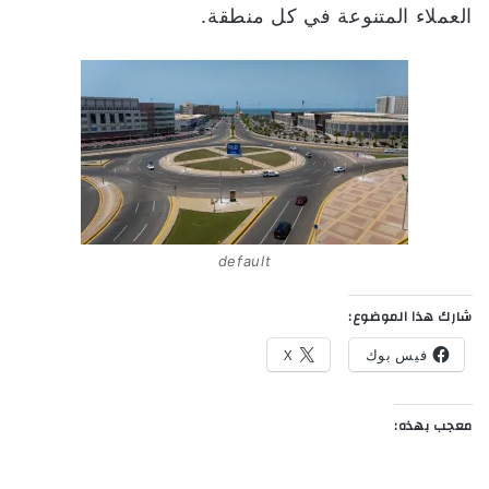
العملاء المتنوعة في كل منطقة.
default
شارك هذا الموضوع:
فيس بوك
X
معجب بهذه: