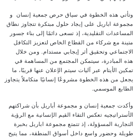
وتأتي هذه الخطوة في سياق حرص جمعية إنسان و
مجموعة اباريل على إيجاد حلول مبتكرة تتجاوز نطاق
المساعدات التقليدية، إذ تسعى دائمًا إلى بناء جسور
متينة مع شركاء من القطاع الخاص لتعزيز التكافل
الاجتماعي وتحقيق أثر إيجابي مستدام. ومن خلال
هذه المبادرة، سيتمكن المجتمع من المساهمة في
تمكين الأيتام عبر آليات سيتم الإعلان عنها قريبًا، ما
يجعل من هذه الخطوة مشروعًا إنسانيًا متكاملاً يتجاوز
الطابع الموسمي.
وأكدت جمعية إنسان و مجموعة أباريل بأن شراكتهم
الأستراتيجيه تعكس التقاء القيم الإنسانية مع الرؤية
التجارية المسؤولة، إذ تتمتع مجموعة اباريل بخبرة
طويلة وحضور واسع داخل أسواق المنطقة، مما يتيح