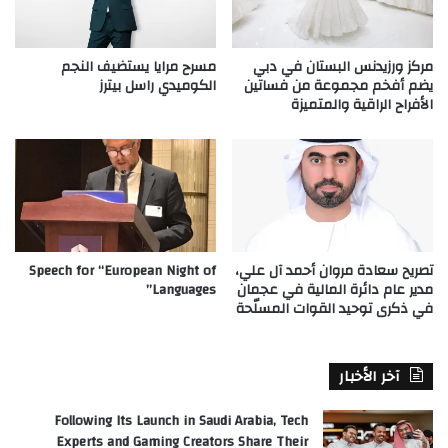
مركز ورزيدنس البستان في دبي
مسرح مرايا يستضيف النجم
يضم أفخم مجموعة من فساتين
الكوميدي راسل بيترز
الأفراح الراقية والمتميزة
تصريح سعادة مروان أحمد آل علي،
Speech for “European Night of
مدير عام دائرة المالية في عجمان
Languages”
في ذكرى توحيد القوات المسلّحة
آخر الأخبار
Following Its Launch in Saudi Arabia, Tech
Experts and Gaming Creators Share Their