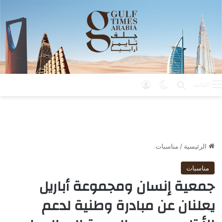
بحث عن
الوضع المظلم
تسجيل الدخول
القائمة
الرئيسية
/
مناسبات
مناسبات
جمعية إنسان ومجموعة أباريل
يعلنان عن مبادرة وطنية لدعم