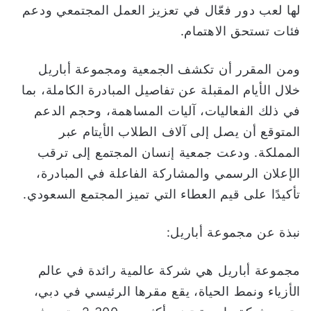
لها لعب دور فعّال في تعزيز العمل المجتمعي ودعم
فئات تستحق الاهتمام.
ومن المقرر أن تكشف الجمعية ومجموعة أباريل
خلال الأيام المقبلة عن تفاصيل المبادرة الكاملة، بما
في ذلك الفعاليات، آليات المساهمة، وحجم الدعم
المتوقع أن يصل إلى آلاف الطلاب الأيتام عبر
المملكة. ودعت جمعية إنسان المجتمع إلى ترقب
الإعلان الرسمي والمشاركة الفاعلة في المبادرة،
تأكيدًا على قيم العطاء التي تميز المجتمع السعودي.
نبذة عن مجموعة أباريل:
مجموعة أباريل هي شركة عالمية رائدة في عالم
الأزياء ونمط الحياة، يقع مقرها الرئيسي في دبي،