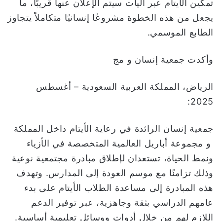
تمكين الأيتام عبر آليات سيتم الإعلان عنها قريبًا، ما
يجعل من هذه الخطوة مشروعًا إنسانيًا متكاملاً يتجاوز
الطابع الموسمي.
وأكدت جمعية إنسان و مج
الرياض، المملكة العربية السعودية – أغسطس
2025:
جمعية إنسان الرائدة في رعاية الأيتام داخل المملكة
و مجموعة أباريل العالمية المتخصصة في الأزياء
ونمط الحياة، تستعدان لإطلاق مبادرة مجتمعية نوعية
وذلك تزامنًا مع موسم العودة إلى المدارس. وتهدف
هذه المبادرة إلى مساعدة الطلاب الأيتام على بدء
عامهم الدراسي بثقة وجاهزية، عبر توفير الدعم
اللازم لهم من خلال أدوات ووسائل تعليمية أساسية.