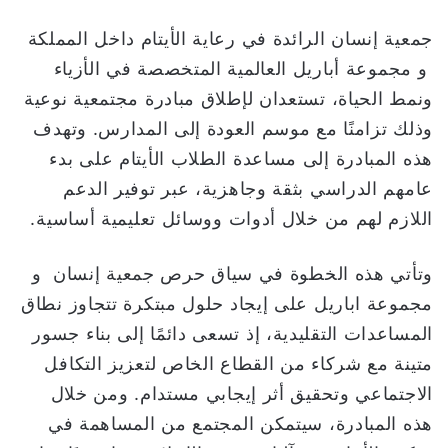
ا
جمعية إنسان الرائدة في رعاية الأيتام داخل المملكة
و مجموعة أباريل العالمية المتخصصة في الأزياء
ونمط الحياة، تستعدان لإطلاق مبادرة مجتمعية نوعية
وذلك تزامنًا مع موسم العودة إلى المدارس. وتهدف
هذه المبادرة إلى مساعدة الطلاب الأيتام على بدء
عامهم الدراسي بثقة وجاهزية، عبر توفير الدعم
اللازم لهم من خلال أدوات ووسائل تعليمية أساسية.
وتأتي هذه الخطوة في سياق حرص جمعية إنسان و
مجموعة اباريل على إيجاد حلول مبتكرة تتجاوز نطاق
المساعدات التقليدية، إذ تسعى دائمًا إلى بناء جسور
متينة مع شركاء من القطاع الخاص لتعزيز التكافل
الاجتماعي وتحقيق أثر إيجابي مستدام. ومن خلال
هذه المبادرة، سيتمكن المجتمع من المساهمة في