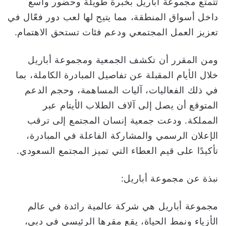
تتمتع مجموعة اباريل بخبرة طويلة وحضور واسع
داخل أسواق المنطقة، مما يتيح لها لعب دور فعّال في
تعزيز العمل المجتمعي ودعم فئات تستحق الاهتمام.
ومن المقرر أن تكشف الجمعية ومجموعة أباريل
خلال الأيام المقبلة عن تفاصيل المبادرة الكاملة، بما
في ذلك الفعاليات، آليات المساهمة، وحجم الدعم
المتوقع أن يصل إلى آلاف الطلاب الأيتام عبر
المملكة. ودعت جمعية إنسان المجتمع إلى ترقب
الإعلان الرسمي والمشاركة الفاعلة في المبادرة،
تأكيدًا على قيم العطاء التي تميز المجتمع السعودي.
نبذة عن مجموعة أباريل:
مجموعة أباريل هي شركة عالمية رائدة في عالم
الأزياء ونمط الحياة، يقع مقرها الرئيسي في دبي،