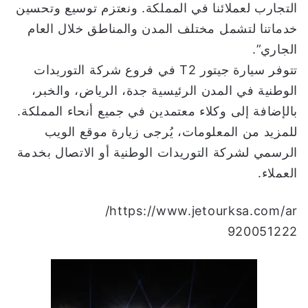
التجارب لعملائنا في المملكة. ونعتزم توسيع وتحسين
خدماتنا لتشمل مختلف المدن والمناطق خلال العام
الجاري”.
تتوفر سيارة جيتور T2 في فروع شركة التوريدات
الوطنية في المدن الرئيسية جدة، الرياض، والخبر،
بالإضافة إلى وكلاء معتمدين في جميع أنحاء المملكة.
للمزيد من المعلومات، يُرجى زيارة موقع الويب
الرسمي لشركة التوريدات الوطنية أو الاتصال بخدمة
العملاء.
https://www.jetourksa.com/ar/
920051222