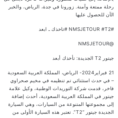
رحلة ممتعة وآمنة. زورونا في جدة، الرياض، والخبر
الآن للحصول عليها
#NMSJETOUR #T2 #تاخذك ـ ابعد
@NMSJETOUR
جيتور T2 الجديدة: تأخذك أبعد
21 فبراير2024- الرياض، المملكة العربية السعودية
– في حدث استثنائي تم تنظيمه في مخيم صحراوي
فاخر، قدمت شركة التوريدات الوطنية، وكيل علامة
جيتور في المملكة العربية السعودية، أحدث إضافة
إلى مجموعتها المتنوعة من السيارات، وهي السيارة
الجديدة جيتور “T2”. تعتبر هذه السيارة الأولى من