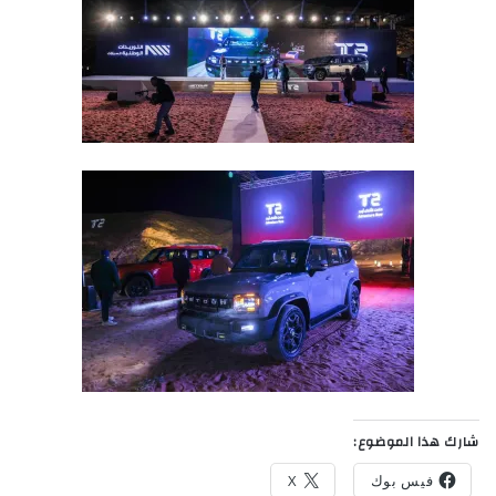
شارك هذا الموضوع:
فيس بوك
X