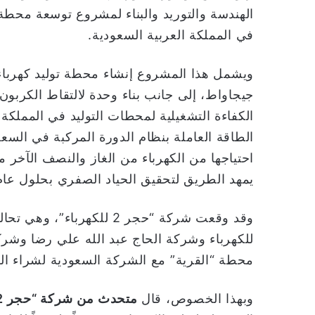
الهندسة والتوريد والبناء لمشروع توسعة محطة “
في المملكة العربية السعودية.
جيجاواط، إلى جانب بناء وحدة لالتقاط الكربون
الكفاءة التشغيلية لمحطات التوليد في المملكة
الطاقة العاملة بنظام الدورة المركبة في ال
يمهد الطريق لتحقيق الحياد الصفري بحلول عام 2060
وقد وقعت شركة “حجر 2 للكهر
للكهرباء وشركة الحاج عبد الله علي رضا وشرك
محطة “القرية” مع الشركة السعودية لشراء الطاق
وبهذا الخصوص، قال
متحدث من شركة “حجر 2 للكهرباء”