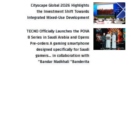
Cityscape Global 2026 Highlights
the Investment Shift Towards
Integrated Mixed-Use Development
TECNO Officially Launches the POVA
8 Series in Saudi Arabia and Opens
Pre-orders A gaming smartphone
designed specifically for Saudi
gamers… in collaboration with
Bandar Madkhali “Banderita”