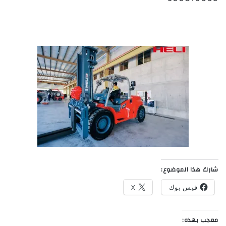
شارك هذا الموضوع:
فيس بوك
X
معجب بهذه: