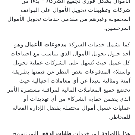
الأموال بشكل فوري لجميع الشركاء – بدءاً من
شركات وتطبيقات تحويل الأموال على الهواتف
المحمولة وغيرهم من مقدمي خدمات تحويل الأموال
المرخصين.
كما تشمل خدمات الشركة
مدفوعات الأعمال
وهو
أحد حلول تحويل الأموال الذي يتناسب مع احتياجات
كل عميل حيث تُسهل على الشركات عملية تحويل
واستلام المدفوعات بغض النظر عن قيمتها بطريقة
آمنة ومثالية بعيداً عن أي معاملات احتيالية حيث
تخضع جميع المعاملات المالية لمراقبة مستمرة الأمر
الذي يضمن حماية الشركاء من أي تهديدات أو
عمليات غسيل أموال محتملة بفضل الإدارة الفعالة
للمخاطر.
هذا بالإضافة إلى خدمات
طلبات الدفع
، التي تسمح