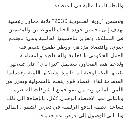
والتطبيقات المالية في المنطقة.
وتتضمن “رؤية السعودية 2030” ثلاثة محاور رئيسية
تهدف إلى تحسين جودة الحياة للمواطنين والمقيمين
في المملكة، وتعزيز تنافسيتها العالمية وهي: مجتمع
حيوي، واقتصاد مزدهر، ووطن طموح يتسم فيه
العمل الحكومي بالفعالية والشفافية والمساءلة.
ولدعم هذه المحاور، ستعمل “تيرا باي” على تسخير
تقنيتها التكنولوجية المتطورة وشبكتها الآمنة وخدماتها
المتقدمة لبناء اقتصاد قوي يتسم بالشمولية ويعزز من
الأمن المالي ويضمن نمو جميع الشركات الصغيرة،
وبالتالي نمو الاقتصاد الوطني ككل. بالإضافة الى ذلك،
تساعد أنظمة الدفع الرقمية في تعزيز الشمول المالي
وبالتالي الوصول إلى فرص نمو جديدة.