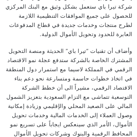
شركة تيرا باي ستعمل بشكل وثيق مع البنك المركزي
للحصول على جميع الموافقات التنظيمية اللازمة
لطرح منتجات وخدمات جديدة في قطاع المدفوعات
العابرة للحدود وتحويل الأموال الدولية.
وأضاف أن تقنيات “تيرا باي” الحديثة ومنصة التحويل
المشترك الخاصة بالشركة ستدفع عجلة نمو الاقتصاد
الرقمي في المملكة لاسيما مع استمرار دول المنطقة
في اتخاذ خطوات حاسمة ومتسارعة نحو دعم بناء
الاقتصاد الرقمي، مشيراً الى أن خطط الشركة
التوسعية تتماشى مع التزام السعودية بتعزيز الشمول
المالي على الصعيد المحلي والإقليمي وزيادة إمكانية
وصول العملاء إلى الخدمات المالية وخدمات تحويل
الأموال، الأمر الذي سينعكس ايجاباً على تسريع نمو
المحافظ الرقمية والبنوك وشركات تحويل الأموال