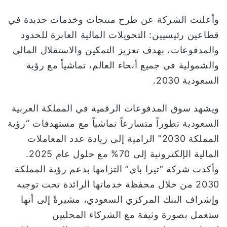
وأعلنت الشركة عن طرح منتجات وخدمات جديدة في
قطاعين رئيسيين: التحويلات المالية العابرة للحدود
والمدفوعات، بهدف تعزيز التمكين والاستقلال المالي
والشمولية في جميع أنحاء العالم، تماشياً مع رؤية
السعودية 2030.
ويشهد سوق المدفوعات الرقمية في المملكة العربية
السعودية تطوراً متسارعاً تماشياً مع مستهدفات “رؤية
المملكة 2030” الرامية إلى زيادة عدد المعاملات
المالية الإلكترونية إلى 70% مع حلول عام 2025.
وأكدت شركة “تيرا باي” التزامها بدعم رؤية المملكة
2030 من خلال محفظة خدماتها الرائدة تحت توجيه
وإشراف البنك المركزي السعودي، مشيرةً إلى أنها
ستعمل بصورة وثيقة مع الشركاء المحليين