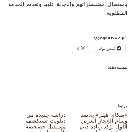
باستقبال استفساراتهم والإجابة عليها وتقديم الخدمة
المطلوبة.
شارك هذا الموضوع:
فيس بوك
X
معجب بهذه:
مرتبط
«سكاي هيلز» يحصد
دراسة جديدة من
وسام الإنجاز العربي
ديلويت تستكشف
الأول يؤكد ريادة دبي
مستقبل خصخصة