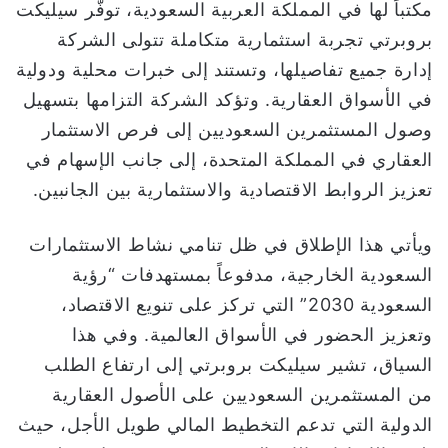
مكتباً لها في المملكة العربية السعودية، توفّر سيليكت
بروبرتي تجربة استثمارية متكاملة تتولى الشركة
إدارة جميع تفاصيلها، وتستند إلى خبرات محلية ودولية
في الأسواق العقارية. وتؤكد الشركة التزامها بتسهيل
وصول المستثمرين السعوديين إلى فرص الاستثمار
العقاري في المملكة المتحدة، إلى جانب الإسهام في
تعزيز الروابط الاقتصادية والاستثمارية بين الجانبين.
ويأتي هذا الإطلاق في ظل تنامي نشاط الاستثمارات
السعودية الخارجية، مدفوعاً بمستهدفات “رؤية
السعودية 2030” التي تركز على تنويع الاقتصاد،
وتعزيز الحضور في الأسواق العالمية. وفي هذا
السياق، تشير سيليكت بروبرتي إلى ارتفاع الطلب
من المستثمرين السعوديين على الأصول العقارية
الدولية التي تدعم التخطيط المالي طويل الأجل، حيث