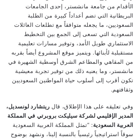
الأقدام من جامعة مانشستر، إحدى الجامعات
البريطانية التي تضم أعداداً كبيرة من الطلبة
السعوديين، ما يجعله متوافقاً مع تطلعات العائلات
السعودية التي تسعى إلى الجمع بين التخطيط
الاستثماري طويل الأمد، وتوفير مسارات تعليمية
مستقبلية لأبنائها. ويتميز موقع المشروع أيضاً بقربه
من المقاهي والمطاعم الشرق أوسطية الشهيرة في
مانشستر، وما يعنيه ذلك من توفير تجربة معيشية
تكون أقرب إلى أسلوب حياة المواطنين السعوديين
وثقافتهم.
وفي تعليقه على هذا الإطلاق، قال
ريتشارد لونسديل،
المدير الإقليمي لشركة سيليكت بروبرتي في المملكة
العربية السعودية
: “تمثل المملكة العربية السعودية
سوقاً استراتيجياً رئيسياً بالنسبة إلينا، ونشهد بوضوح