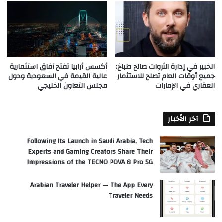
الخبير في إدارة الثروات صالح طباخ:
أكسس أرابيا تفتح آفاق استثمارية
جميع أوقات العام تصلح للاستثمار
عالية القيمة في السعودية ودول
العقاري في الإمارات
مجلس التعاون الخليجي
آخر الأخبار
Following Its Launch in Saudi Arabia, Tech
Experts and Gaming Creators Share Their
Impressions of the TECNO POVA 8 Pro 5G
Arabian Traveler Helper — The App Every
Traveler Needs