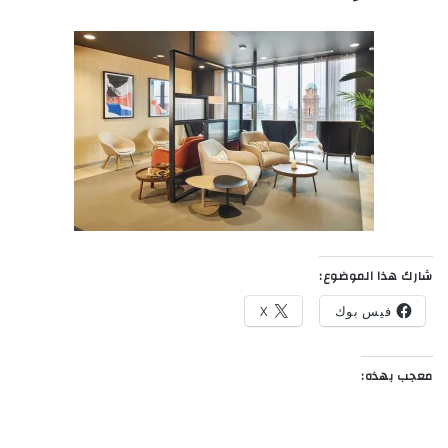
شارك هذا الموضوع:
فيس بوك
X
معجب بهذه: