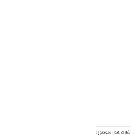
شارك هذا الموضوع: