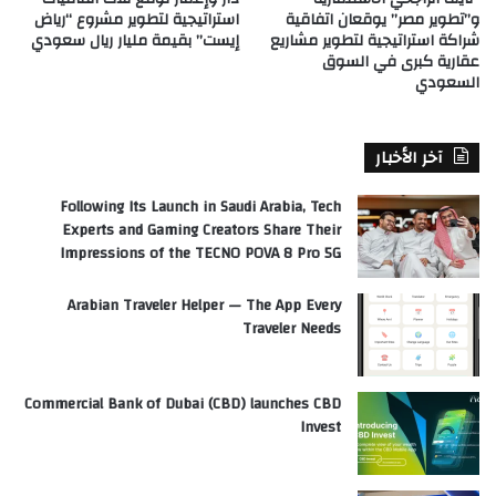
و”تطوير مصر” يوقعان اتفاقية
استراتيجية لتطوير مشروع “رياض
شراكة استراتيجية لتطوير مشاريع
إيست” بقيمة مليار ريال سعودي
عقارية كبرى في السوق
السعودي
آخر الأخبار
Following Its Launch in Saudi Arabia, Tech
Experts and Gaming Creators Share Their
Impressions of the TECNO POVA 8 Pro 5G
Arabian Traveler Helper — The App Every
Traveler Needs
Commercial Bank of Dubai (CBD) launches CBD
Invest