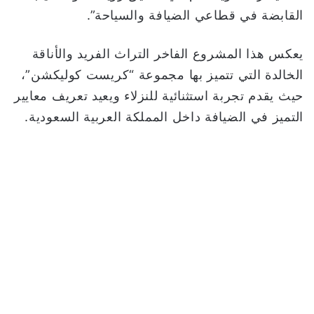
القابضة في قطاعي الضيافة والسياحة”.
يعكس هذا المشروع الفاخر التراث الفريد والأناقة
الخالدة التي تتميز بها مجموعة “كريست كوليكشن”،
حيث يقدم تجربة استثنائية للنزلاء ويعيد تعريف معايير
التميز في الضيافة داخل المملكة العربية السعودية.