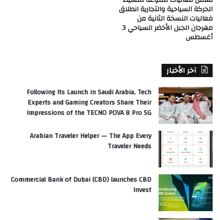
الحركة السياحية والتجارية انطلاق
فعاليات النسخة الثانية من
مهرجان الجبل الأخضر السياحي 3
أغسطس
آخر الأخبار
Following Its Launch in Saudi Arabia, Tech
Experts and Gaming Creators Share Their
Impressions of the TECNO POVA 8 Pro 5G
Arabian Traveler Helper — The App Every
Traveler Needs
Commercial Bank of Dubai (CBD) launches CBD
Invest