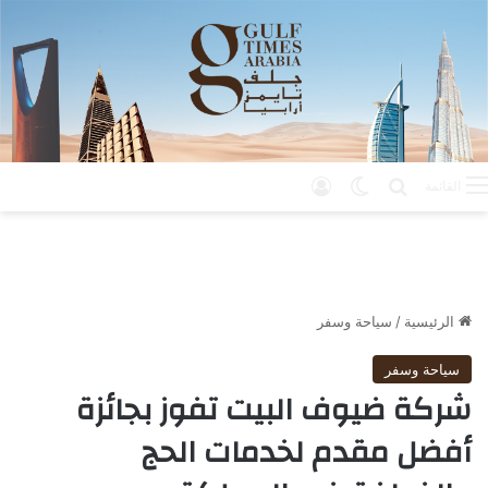
بحث عن
الوضع المظلم
تسجيل الدخول
القائمة
الرئيسية
/
سياحة وسفر
سياحة وسفر
شركة ضيوف البيت تفوز بجائزة
أفضل مقدم لخدمات الحج