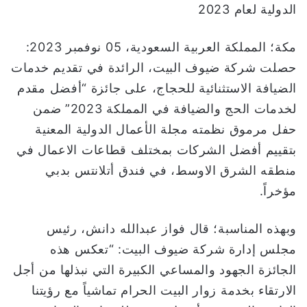
الدولية لعام 2023
ا
مكة؛ المملكة العربية السعودية، 05 نوفمبر 2023:
حصلت شركة ضيوف البيت، الرائدة في تقديم خدمات
الضيافة الاستثنائية للحجاج، على جائزة “أفضل مقدم
لخدمات الحج والضيافة في المملكة 2023” ضمن
حفل مرموق نظمته مجلة الأعمال الدولية المعنية
بتقييم أفضل الشركات بمختلف قطاعات الاعمال في
منطقه الشرق الاوسط، في فندق أتلانتس بدبي
مؤخراً.
وبهذه المناسبة؛ قال فواز عبدالله دانش، رئيس
مجلس إدارة شركة ضيوف البيت: “تعكس هذه
الجائزة الجهود والمساعي الكبيرة التي نبذلها من أجل
الارتقاء بخدمة زوار البيت الحرام تماشياً مع رؤيتنا