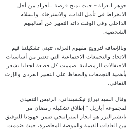
جوهر العزلة – حيث تمنح فرصة للأفراد من أجل
الانخراط في تأمل الذات، والاسترخاء، والسلام
الداخلي وفي الوقت ذاته التعبير عن أساليبهم
الشخصية.
وبالإضافة لترويج مفهوم العزلة، تتبنى تشكيلتنا قيم
الاتحاد والتجمعات الاجتماعية التي تعتبر من أساسيات
الاحتفالات الرمضانية. صممت كل قطعة لجعلنا نشعر
بأهمية التجمعات والحفاظ على التعبير الفردي والإرث
الثقافي.
وقال السيد نيراج تيكشينداني، الرئيس التنفيذي
لمجموعة أباريل ” إطلاق تشكيلة رمضان من
ناتشيراليزر هو انجاز استراتيجي ضمن جهودنا للتوفيق
بين العادات القيمة والموضة المعاصرة، حيث صُممت