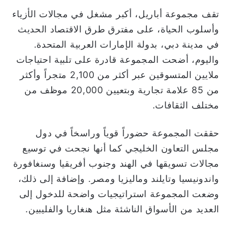
تقف مجموعة أباريل، أكبر مشغل في مجالات الأزياء
وأسلوب الحياة، على مفترق طرق الاقتصاد الحديث
في مدينة دبي، بدولة الإمارات العربية المتحدة.
واليوم، أضحت المجموعة قادرة على تلبية احتياجات
ملايين المتسوقين عبر أكثر من 2,100 متجراً وأكثر
من 85 علامة تجارية وبتعيين 20,000 موظف من
مختلف الثقافات.
حققت المجموعة حضوراً قوياً وراسخاً في دول
مجلس التعاون الخليجي كما أنها نجحت في توسيع
مجالات تسويقها في الهند وجنوب أفريقيا وسنغافورة
واندونيسيا وتايلند وماليزيا ومصر. وإضافة إلى ذلك،
وضعت المجموعة استراتيجيات واضحة للدخول إلى
العديد من الأسواق الناشئة مثل هنغاريا والفليبين.