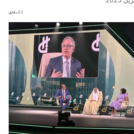
2 دقائق