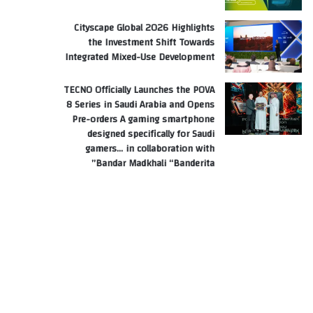
Cityscape Global 2026 Highlights
the Investment Shift Towards
Integrated Mixed-Use Development
TECNO Officially Launches the POVA
8 Series in Saudi Arabia and Opens
Pre-orders A gaming smartphone
designed specifically for Saudi
gamers… in collaboration with
Bandar Madkhali “Banderita”