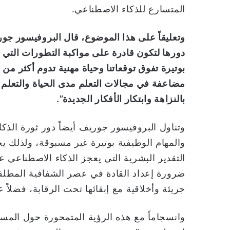
المتسارع للذكاء الاصطناعي.
وتعليقاً على هذا الموضوع، قال البروفيسور جوري
دورها لتكون قادرة على مواكبة التطورات التي 
بوتيرة تفوق توقعاتنا وحياة مهنية تدوم أكثر من
مضاعفة في مجالات التعلم مدى الحياة والتعلم ا
بالنزاهة وابتكار الأفكار الجديدة”.
وتناول البروفيسور جوريف أيضاً دور ثورة الذ
والمهام الوظيفية بوتيرة غير مسبوقة، ولذلك ي
التقدير البشرية التي يعجز الذكاء الاصطناعي ع
ضرورة إعداد القادة في عصر الشفافية المطلقة
جريئة وأخلاقية مع إبقائها تحت الرقابة، فضلا
وانسجاماً مع هذه الرؤية المتمحورة حول المست