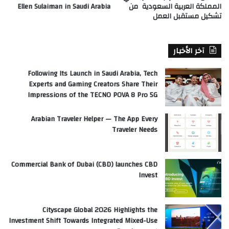
المملكة العربية السعودية من
Ellen Sulaiman in Saudi Arabia
تشكيل مستقبل العمل
آخر الأخبار
Following Its Launch in Saudi Arabia, Tech
Experts and Gaming Creators Share Their
Impressions of the TECNO POVA 8 Pro 5G
Arabian Traveler Helper — The App Every
Traveler Needs
Commercial Bank of Dubai (CBD) launches CBD
Invest
Cityscape Global 2026 Highlights the
Investment Shift Towards Integrated Mixed-Use