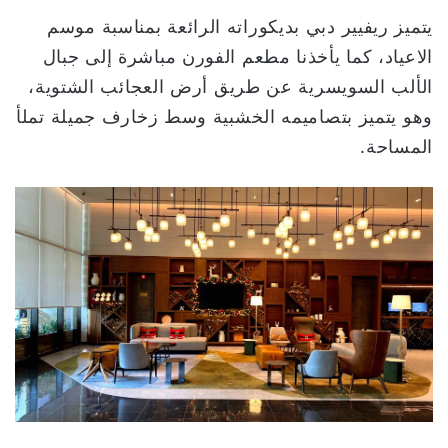
يتميز ريفيير دبي بديكوراته الرائعة بمناسبة موسم
الاعياد، كما يأخذنا مطعم الفورن مباشرة إلى جبال
الألب السويسرية عن طريق أرض العجائب الشتوية،
وهو يتميز بتصاميمه الخشبية وسط زخارف جميلة تملأ
المساحة.