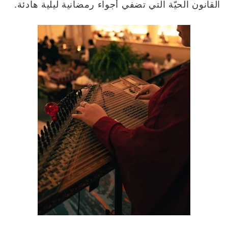
القانون الحيّة التي تضفي أجواء رمضانية ليلية هادئة.