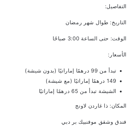
التفاصيل:
التاريخ: طوال شهر رمضان
الوقت: حتى الساعة 3:00 صباحًا
الأسعار:
تبدأ من 99 درهمًا إماراتيًا (بدون شيشة)
149 درهمًا إماراتيًا (مع شيشة)
الشيشة تبدأ من 65 درهمًا إماراتيًا
المكان: ذا غاردن لاونج
فندق وشقق موفنبيك بر دبي