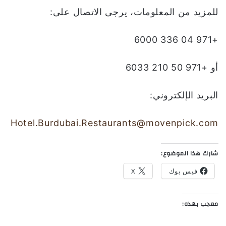
للمزيد من المعلومات، يرجى الاتصال على:
+971 04 336 6000
أو +971 50 210 6033
البريد الإلكتروني:
Hotel.Burdubai.Restaurants@movenpick.com
شارك هذا الموضوع:
فيس بوك
X
معجب بهذه: