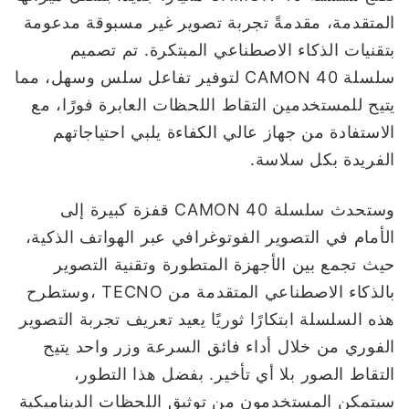
المتقدمة، مقدمةً تجربة تصوير غير مسبوقة مدعومة
بتقنيات الذكاء الاصطناعي المبتكرة. تم تصميم
سلسلة CAMON 40 لتوفير تفاعل سلس وسهل، مما
يتيح للمستخدمين التقاط اللحظات العابرة فورًا، مع
الاستفادة من جهاز عالي الكفاءة يلبي احتياجاتهم
الفريدة بكل سلاسة.
وستحدث سلسلة CAMON 40 قفزة كبيرة إلى
الأمام في التصوير الفوتوغرافي عبر الهواتف الذكية،
حيث تجمع بين الأجهزة المتطورة وتقنية التصوير
بالذكاء الاصطناعي المتقدمة من TECNO ،وستطرح
هذه السلسلة ابتكارًا ثوريًا يعيد تعريف تجربة التصوير
الفوري من خلال أداء فائق السرعة وزر واحد يتيح
التقاط الصور بلا أي تأخير. بفضل هذا التطور،
سيتمكن المستخدمون من توثيق اللحظات الديناميكية