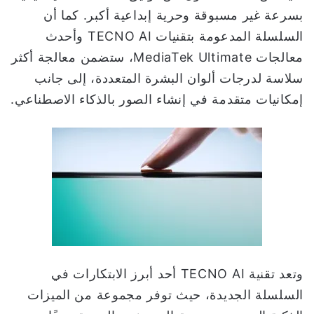
بسرعة غير مسبوقة وحرية إبداعية أكبر. كما أن
السلسلة المدعومة بتقنيات TECNO AI وأحدث
معالجات MediaTek Ultimate، ستضمن معالجة أكثر
سلاسة لدرجات ألوان البشرة المتعددة، إلى جانب
إمكانيات متقدمة في إنشاء الصور بالذكاء الاصطناعي.
وتعد تقنية TECNO AI أحد أبرز الابتكارات في
السلسلة الجديدة، حيث توفر مجموعة من الميزات