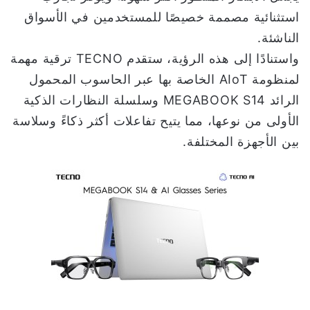
استثنائية مصممة خصيصًا للمستخدمين في الأسواق
الناشئة.
واستنادًا إلى هذه الرؤية، ستقدم TECNO ترقية مهمة
لمنظومة AIoT الخاصة بها عبر الحاسوب المحمول
الرائد MEGABOOK S14 وسلسلة النظارات الذكية
الأولى من نوعها، مما يتيح تفاعلات أكثر ذكاءً وسلاسة
بين الأجهزة المختلفة.