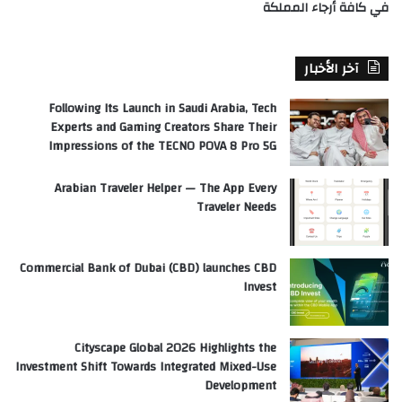
في كافة أرجاء المملكة
آخر الأخبار
Following Its Launch in Saudi Arabia, Tech
Experts and Gaming Creators Share Their
Impressions of the TECNO POVA 8 Pro 5G
Arabian Traveler Helper — The App Every
Traveler Needs
Commercial Bank of Dubai (CBD) launches CBD
Invest
Cityscape Global 2026 Highlights the
Investment Shift Towards Integrated Mixed-Use
Development