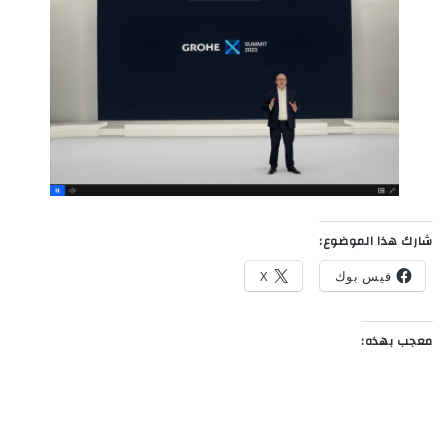
شارك هذا الموضوع:
فيس بوك
X
معجب بهذه: