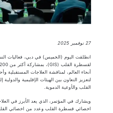
ا
27 نوفمبر 2025
انطلقت اليوم (الخميس) في دبي، فعاليات النس
أنحاء العالم، لمناقشة العلاجات المستقبلية وأ
لتعزيز التعاون بين الهيئات الإقليمية والدول
القلب والأوعية الدموية.
ويشارك في المؤتمر، الذي يعد الأبرز في العلا
اخصائي قسطرة القلب وعدد من اخصائي القلب 