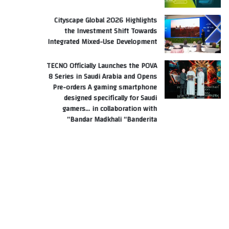
Cityscape Global 2026 Highlights
the Investment Shift Towards
Integrated Mixed-Use Development
TECNO Officially Launches the POVA
8 Series in Saudi Arabia and Opens
Pre-orders A gaming smartphone
designed specifically for Saudi
gamers… in collaboration with
Bandar Madkhali “Banderita”