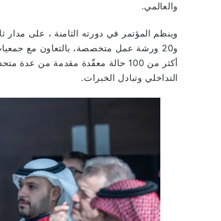
والعالمي.
و20 ورشة عمل متخصصة، بالتعاون مع جمعيا
التداخلي وتبادل الخبرات.