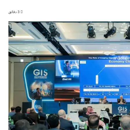
3 دقائق