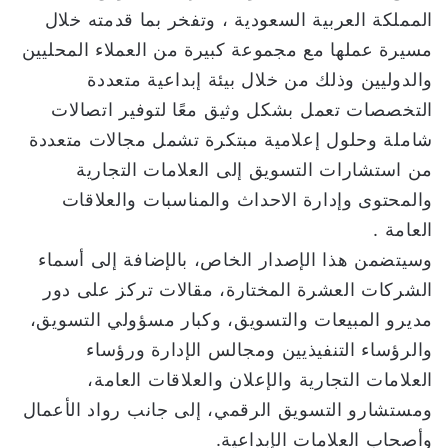
المملكة العربية السعودية ، وتفخر بما قدمته خلال
مسيرة عملها مع مجموعة كبيرة من العملاء المحليين
والدوليين وذلك من خلال بيئة إبداعية متعددة
التخصصات تعمل بشكل وثيق معًا لتوفير اتصالات
شاملة وحلول إعلامية مبتكرة تشمل مجالات متعددة
من استشارات التسويق إلى العلامات التجارية
والمحتوى وإدارة الاحداث والمناسبات والعلاقات
العامة .
وسيتضمن هذا الإصدار الخاص، بالإضافة إلى أسماء
الشركات العشرة المختارة، مقالات تركز على دور
مديرو المبيعات والتسويق، وكبار مسؤولي التسويق،
والرؤساء التنفيذيين ومجالس الإدارة ورؤساء
العلامات التجارية والإعلان والعلاقات العامة،
ومستشارو التسويق الرقمي، إلى جانب رواد الأعمال
وأصحاب العلامات الإبداعية.