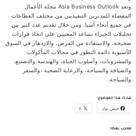
وتعد Asia Business Outlook مجلة الأعمال
المفضلة للمديرين التنفيذيين من مختلف القطاعات
في جميع أنحاء آسيا. ومن خلال تقديم عدد كبير من
تحليلات الخبراء تساعد المعنيين على اتخاذ قرارات
صحيحة، والاستفادة من الفرص، والازدهار في السوق
الآسيوية دائمة التطور في مجالات المأكولات
والمشروبات، وأسلوب الحياة، والهندسة والتصنيع،
والضيافة والسياحة، والرعاية الصحية ،والسفر
والسياحة.
شارك هذا الموضوع:
فيس بوك
X
معجب بهذه: