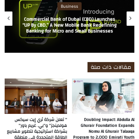
Business
Commercial Bank of Dubai (CBD) Launches
“UP By CBD,” A New Mobile Bank Redefining
Banking for Micro and Small Businesses
مقالات ذات صلة
Doubling Impact: Abdulla Al
” تعلن شركة ثري إيت سيكس
Ghurair Foundation Expands
هولدينجز” و”بي. غريم باور”
Nomu Al Ghurair Talaaqa
بشراكة استراتيجية لتطوير مشاريع
Program to 2,000 Emirati Youth
الطاقة المتجددة في منطقة