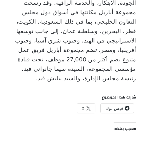
الجودة، الابتكار، والخدمة الراقية. وقد رسخت
مجموعة أباريل مكانتها في أسواق دول مجلس
التعاون الخليجي، بما في ذلك السعودية، الكويت،
قطر، البحرين، وسلطنة عمان، إلى جانب توسعها
الاستراتيجي في الهند، وجنوب شرق آسيا، وجنوب
أفريقيا، ومصر. تضم مجموعة أباريل فريق عمل
متنوع يضم أكثر من 27,000 موظف، تحت قيادة
مؤسسي المجموعة، السيدة سيما جانواني فيد،
رئيسة مجلس الإدارة، والسيد نيليش فيد.
شارك هذا الموضوع:
فيس بوك
X
معجب بهذه: