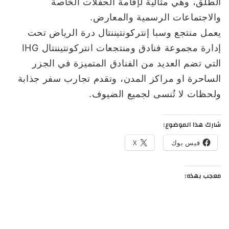
الطلق، وهي مثالية لإقامة الحفلات الخاصة
والاجتماعات الرسمية والمعارض.
يعمل منتجع وسبا إنتركونتيننتال درة الرياض تحت
إدارة مجموعة فنادق ومنتجعات انتركونتيننتال IHG
التي تضم العديد من الفنادق المتميزة في الجزر
الساحرة او مراكز المدن، وتقدم تجارب سفر جذابة
ولحظات لا تُنسى لجميع الضيوف.
شارك هذا الموضوع:
فيس بوك
X
معجب بهذه: