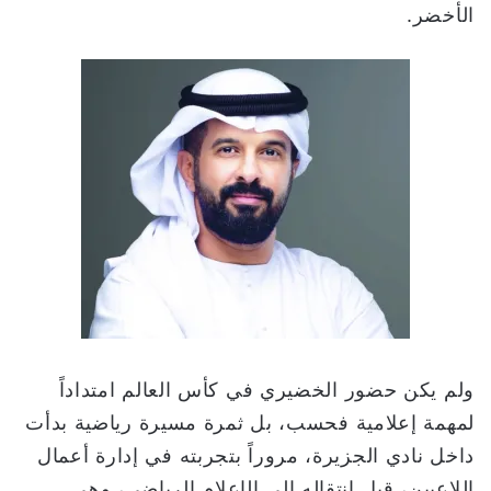
الأخضر.
ولم يكن حضور الخضيري في كأس العالم امتداداً
لمهمة إعلامية فحسب، بل ثمرة مسيرة رياضية بدأت
داخل نادي الجزيرة، مروراً بتجربته في إدارة أعمال
اللاعبين، قبل انتقاله إلى الإعلام الرياضي، وهي