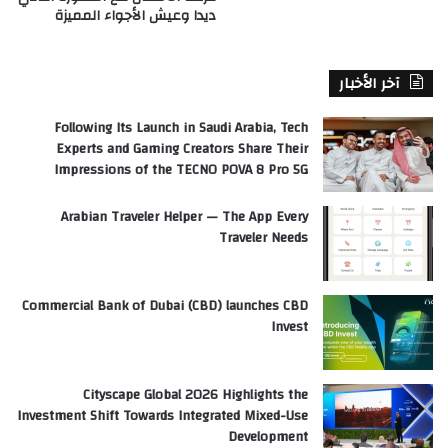
ديدا وعيش الأجواء المميزة
آخر الأخبار
Following Its Launch in Saudi Arabia, Tech
Experts and Gaming Creators Share Their
Impressions of the TECNO POVA 8 Pro 5G
Arabian Traveler Helper — The App Every
Traveler Needs
Commercial Bank of Dubai (CBD) launches CBD
Invest
Cityscape Global 2026 Highlights the
Investment Shift Towards Integrated Mixed-Use
Development