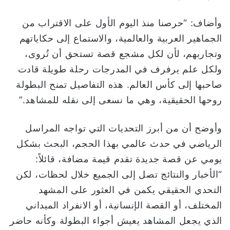
وأضاف: “حرصنا منذ اليوم الأول على الاقتراب من
الجماهير العربية والعالمية، والاستماع إلى حكاياتهم
وتجاربهم، لأن لكل مشجع قصة تستحق أن تُروى،
ولكل علم يرفرف في المدرجات رحلة طويلة قادت
صاحبها إلى كأس العالم. هذه التفاصيل تمنح البطولة
روحها الحقيقية، وهي ما نسعى إلى نقله للمشاهد.”
وأوضح أن من أبرز التحديات التي تواجه المراسل
الرياضي في حدث عالمي بهذا الحجم، البحث بشكل
يومي عن قصة جديدة تقدم قيمة مضافة، قائلاً:
“الأخبار والنتائج تصل إلى الجميع خلال لحظات، لكن
التحدي الحقيقي يكمن في العثور على المشهد
المختلف، أو القصة الإنسانية، أو الانفراد الميداني
الذي يجعل المشاهد يعيش أجواء البطولة وكأنه حاضر