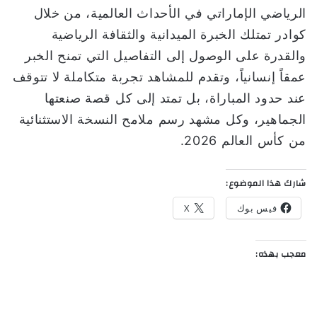
الرياضي الإماراتي في الأحداث العالمية، من خلال
كوادر تمتلك الخبرة الميدانية والثقافة الرياضية
والقدرة على الوصول إلى التفاصيل التي تمنح الخبر
عمقاً إنسانياً، وتقدم للمشاهد تجربة متكاملة لا تتوقف
عند حدود المباراة، بل تمتد إلى كل قصة صنعتها
الجماهير، وكل مشهد رسم ملامح النسخة الاستثنائية
من كأس العالم 2026.
شارك هذا الموضوع:
فيس بوك
X
معجب بهذه: