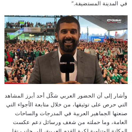
في المدينة المستضيفة.”
وأشار إلى أن الحضور العربي شكّل أحد أبرز المشاهد
التي حرص على توثيقها، من خلال متابعة الأجواء التي
صنعتها الجماهير العربية في المدرجات والساحات
العامة، وما حملته من شغف ورسائل دعم عكست
المكانة المتنامية لكرة القدم العربية، إلى جانب نقل