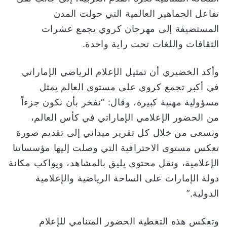
تفاعل الجماهير العالمية التي حولت المدن
المستضيفة إلى مهرجان كروي يجمع عشرات
الثقافات واللغات تحت راية واحدة.
وأكد الخضيري أن تمثيل الإعلام الرياضي الإماراتي
في أكبر تجمع كروي على مستوى العالم يمثل
مسؤولية مهنية كبيرة، وقال: “نفخر بأن نكون جزءاً
من الحضور الإعلامي الإماراتي في كأس العالم،
ونسعى من خلال كل تقرير ميداني إلى تقديم صورة
تعكس مستوى الاحترافية التي وصلت إليها مؤسساتنا
الإعلامية، ونقل محتوى يليق بالمشاهد، ويواكب مكانة
دولة الإمارات على الساحة الرياضية والإعلامية
الدولية.”
وتعكس هذه التغطية الحضور المتنامي للإعلام