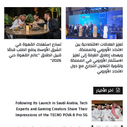
تعزيز العلاقات الاقتصادية بين
تسارع استهلاك القهوة في
الاتحاد الأوروبي والمملكة.
الشرق الأوسط يدفع الطلب قدمًا
ويهدف إطلاق الغرفة إلى تعزيز
قبيل انطلاق “عالم القهوة دبي
الاستثمار الأوروبي في المملكة
2026”
وتقوية التعاون التجاري مع دول
الاتحاد الأوروبي
آخر الأخبار
Following Its Launch in Saudi Arabia, Tech
Experts and Gaming Creators Share Their
Impressions of the TECNO POVA 8 Pro 5G