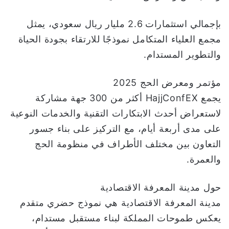
بإجمالي استثمارات 2.6 مليار ريال سعودي، يمثل
مجمع العلياء المتكامل نموذجًا للارتقاء بجودة الحياة
والتطوير المستدام.
مؤتمر ومعرض الحج 2025
يجمع HajjConfEX أكثر من 300 جهة مشاركة
لاستعراض أحدث الابتكارات التقنية والخدمات النوعية
على مدى أربعة أيام، مع التركيز على بناء جسور
التعاون بين مختلف الأطراف في منظومة الحج
والعمرة.
حول مدينة المعرفة الاقتصادية
مدينة المعرفة الاقتصادية هي نموذج حضري متقدم
يعكس طموحات المملكة لبناء مستقبل مستدام،