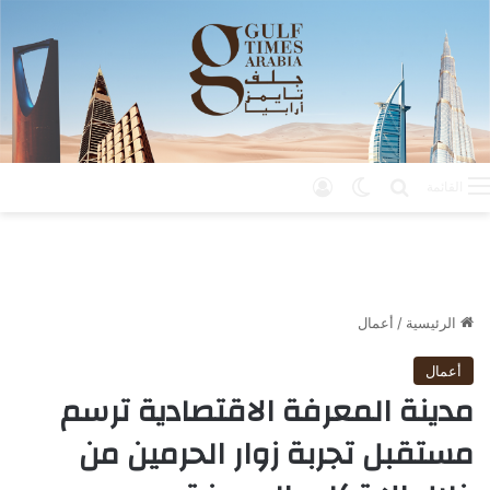
بحث عن
الوضع المظلم
تسجيل الدخول
القائمة
الرئيسية
/
أعمال
أعمال
مدينة المعرفة الاقتصادية ترسم
مستقبل تجربة زوار الحرمين من