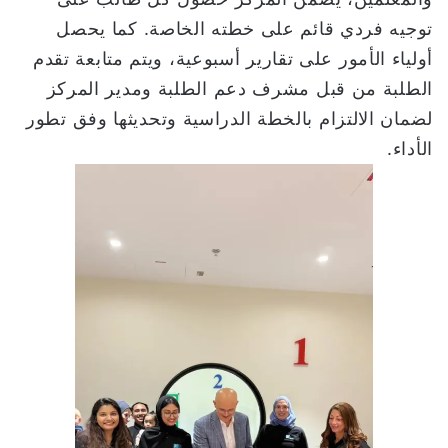
توجيه فردي قائم على خطته الخاصة. كما يحصل
أولياء الأمور على تقارير أسبوعية، ويتم متابعة تقدم
الطلبة من قبل مشرف دعم الطلبة ومدير المركز
لضمان الالتزام بالخطة الدراسية وتحديثها وفق تطور
الأداء.