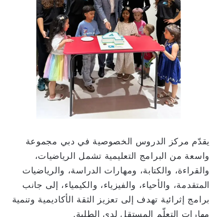
يقدّم مركز الدروس الخصوصية في دبي مجموعة
واسعة من البرامج التعليمية تشمل الرياضيات،
والقراءة، والكتابة، ومهارات الدراسة، والرياضيات
المتقدمة، والأحياء، والفيزياء، والكيمياء، إلى جانب
برامج إثرائية تهدف إلى تعزيز الثقة الأكاديمية وتنمية
مهارات التعلّم المستقل لدى الطلبة.