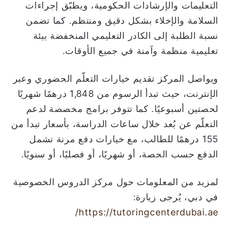
التعليمات والإرشادات الحكومية، ويطبّق إجراءات
السلامة والإخلاء بشكل دقيق ومنتظم. كما تضمن
نسبة الطلبة إلى الكادر التعليمي المنخفضة بيئة
تعليمية منظمة وآمنة في جميع الأوقات.
ويواصل المركز تقديم خيارات التعلّم الحضوري وعبر
الإنترنت، حيث تبدأ الرسوم من 1,848 درهمًا شهريًا
لحصتين أسبوعيًا. كما تتوفر برامج مخصصة لدعم
التعلّم عن بُعد خلال ساعات الدراسة، بأسعار تبدأ من
155 درهمًا للطالب، مع خيارات دفع مرنة تشمل
الدفع حسب الحصة، أو شهريًا، أو فصليًا، أو سنويًا.
لمزيد من المعلومات حول مركز الدروس الخصوصية
في دبي، يُرجى زيارة:
https://tutoringcenterdubai.ae/