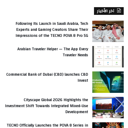
آخر الأخبار
Following Its Launch in Saudi Arabia, Tech
Experts and Gaming Creators Share Their
Impressions of the TECNO POVA 8 Pro 5G
Arabian Traveler Helper — The App Every
Traveler Needs
Commercial Bank of Dubai (CBD) launches CBD
Invest
Cityscape Global 2026 Highlights the
Investment Shift Towards Integrated Mixed-Use
Development
TECNO Officially Launches the POVA 8 Series in