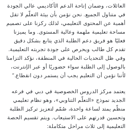
العائلات، وضمان إتاحة الدعم الأكاديمي عالي الجودة
في متناول الجميع. نحن نؤمن بأن بيئة التعلّم لا تقل
أهمية عن المحتوى التعليمي، لذلك ركزنا على تصميم
مساحة تعليمية ملهمة وعالية المستوى. وما يميزنا
فعليًا هو فريق دعم الطلبة الذي يتابع بشكل دقيق
تقدم كل طالب ويحرص على جودة تجربته التعليمية.
وفي ظل التحديات الحالية في المنطقة، نؤكد التزامنا
بالوصول إلى الطلبة سواء حضوريًا أو عبر الإنترنت،
لأننا نؤمن أن التعليم يجب أن يستمر دون انقطاع.”
يعتمد مركز الدروس الخصوصية في دبي في فرعه
الجديد نموذج «التعلّم التناوبي»، وهو نظام تعليمي
منظّم يمتد لساعة واحدة، صُمّم لتعزيز تركيز الطلبة
وتحسين قدرتهم على الاستيعاب. ويتم تقسيم الحصة
التعليمية إلى ثلاث مراحل متكاملة: