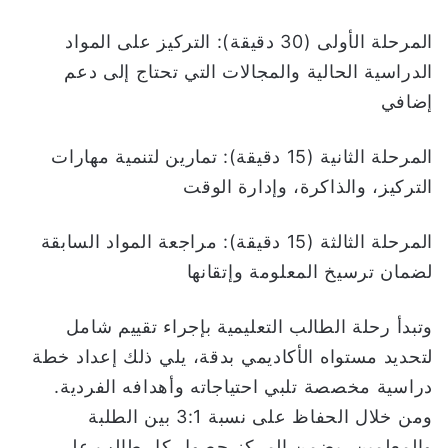
المرحلة الأولى (30 دقيقة): التركيز على المواد
الدراسية الحالية والمجالات التي تحتاج إلى دعم
إضافي
المرحلة الثانية (15 دقيقة): تمارين لتنمية مهارات
التركيز، والذاكرة، وإدارة الوقت
المرحلة الثالثة (15 دقيقة): مراجعة المواد السابقة
لضمان ترسيخ المعلومة وإتقانها
وتبدأ رحلة الطالب التعليمية بإجراء تقييم شامل
لتحديد مستواه الأكاديمي بدقة، يلي ذلك إعداد خطة
دراسية مخصصة تلبي احتياجاته وأهدافه الفردية.
ومن خلال الحفاظ على نسبة 3:1 بين الطلبة
والمعلمين، يضمن المركز حصول كل طالب على