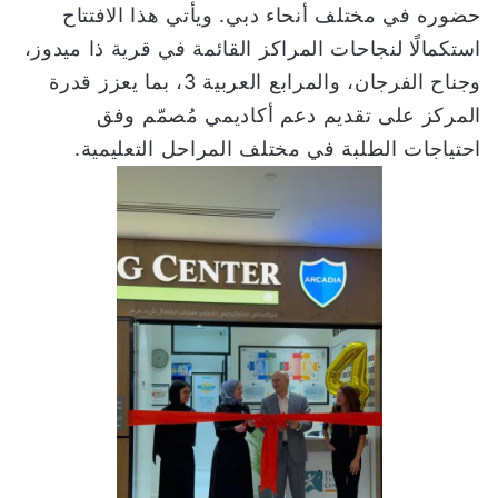
حضوره في مختلف أنحاء دبي. ويأتي هذا الافتتاح
استكمالًا لنجاحات المراكز القائمة في قرية ذا ميدوز،
وجناح الفرجان، والمرابع العربية 3، بما يعزز قدرة
المركز على تقديم دعم أكاديمي مُصمّم وفق
احتياجات الطلبة في مختلف المراحل التعليمية.