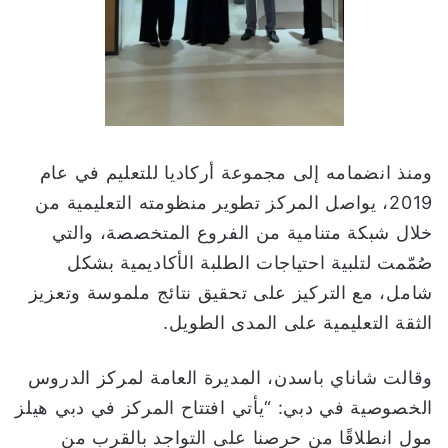
ومنذ انضمامه إلى مجموعة أركاديا للتعليم في عام
2019، يواصل المركز تطوير منظومته التعليمية من
خلال شبكة متنامية من الفروع المتخصصة، والتي
صُمّمت لتلبية احتياجات الطلبة الأكاديمية بشكل
شامل، مع التركيز على تحقيق نتائج ملموسة وتعزيز
الثقة التعليمية على المدى الطويل.
وقالت شاناي باسدن، المديرة العامة لمركز الدروس
الخصوصية في دبي: “يأتي افتتاح المركز في دبي هيلز
مول انطلاقًا من حرصنا على التواجد بالقرب من