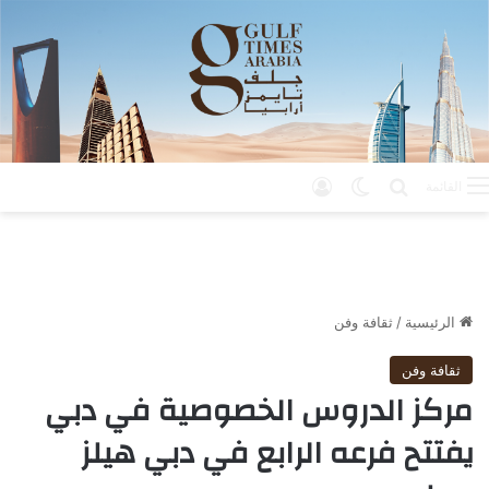
بحث عن
الوضع المظلم
تسجيل الدخول
القائمة
الرئيسية
/
ثقافة وفن
ثقافة وفن
مركز الدروس الخصوصية في دبي
يفتتح فرعه الرابع في دبي هيلز