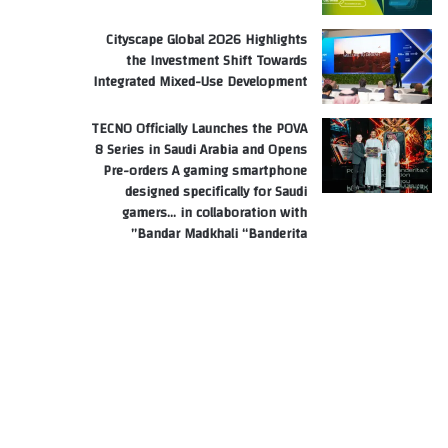
Cityscape Global 2026 Highlights
the Investment Shift Towards
Integrated Mixed-Use Development
TECNO Officially Launches the POVA
8 Series in Saudi Arabia and Opens
Pre-orders A gaming smartphone
designed specifically for Saudi
gamers… in collaboration with
Bandar Madkhali “Banderita”