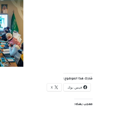
شارك هذا الموضوع:
فيس بوك
X
معجب بهذه: