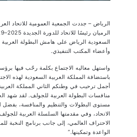
الرياض – جددت الجمعية العمومية للاتحاد العر
السعودية الرياض على هامش البطولة العربية ل
وأعضاء المكتب التنفيذي.
واستهل معاليه الاجتماع بكلمة رحّب فيها برؤساء
باستضافة المملكة العربية السعودية لهذه الاج
أجمل ترحيب في وطنكم الثاني المملكة العربي
منافسات البطولة العربية للجولف. لقد شهد الج
مستوى البطولات والتنظيم والمنافسة، بفضل ال
الاتحاد، وفي مقدمتها السلسلة العربية للجولف
الاحتراف العالمي، إلى جانب برنامج النخبة لل
الواعدة وتمكينها.”