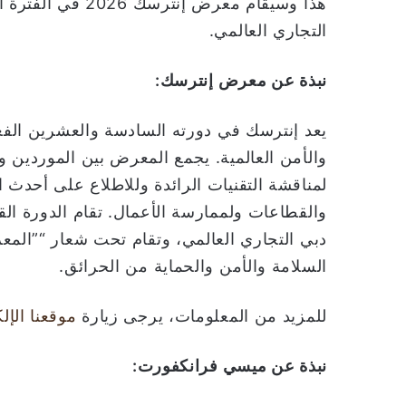
التجاري العالمي.
نبذة عن
معرض إنترسك
:
يعد إنترسك في دورته السادسة والعشرين الفعالي
والأمن العالمية. يجمع المعرض بين الموردين و
لمناقشة التقنيات الرائدة وللاطلاع على أحدث
دبي التجاري العالمي، وتقام تحت شعار “”الم
السلامة والأمن والحماية من الحرائق.
للمزيد من المعلومات، يرجى زيارة
موقعنا الإل
نبذة عن ميسي فرانكفورت: