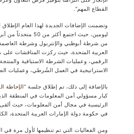
القطاع المهم”.
وتضمنت الإضافات الجديدة لهذا العام الإطلاق
ليومين، حيث اجتمع أك
من شرطة أبوظبي والإنتربول وشرطة العاصمة و
العربية المتحدة، حيث ركزت المناقشات على 
الرقمي، وعمليات الشرطة الاستباقية والمنتجة
الاستراتيجية في العمل الشُرطي، وعمليات الطا
بالإضافة إلى ذلك، تم إطلاق جلسة “
الإحاطة ا
كبار مسؤولي أمن المعلومات في المنطقة الذين
الرئيسية في مجال أمن المعلومات، حيث ألقى
في حكومة دولة الإمارات العربية المتحدة، الكلم
ومن الفعاليات التي تم تنظيمها لأول مرة في