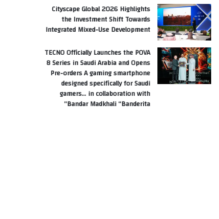
Cityscape Global 2026 Highlights
the Investment Shift Towards
Integrated Mixed-Use Development
TECNO Officially Launches the POVA
8 Series in Saudi Arabia and Opens
Pre-orders A gaming smartphone
designed specifically for Saudi
gamers… in collaboration with
Bandar Madkhali “Banderita”