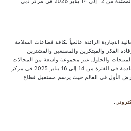
هذا وسيقام معرض إنترسك 2026 في الفترة الممتدة من 12 إلى 14 يناير 2026 في مركز دبي
ة التجارية الرائدة عالمياً لكافة قطاعات السلامة
قادة الفكر والمبتكرين والمصنعين والمشترين
 المنتجات والحلول عبر مجموعة واسعة من المجالات
والقطاعات ولممارسة الأعمال. تقام الدورة القادمة في الفترة من 14 إلى 16 يناير 2025 في مركز
عرض الأول في العالم حيث يرسم مستقبل قطاع
كتروني
.