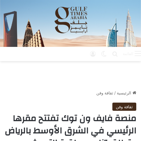
بحث عن
الوضع المظلم
تسجيل الدخول
القائمة
الرئيسية
/
ثقافة وفن
ثقافة وفن
منصة فايف ون توك تفتتح مقرها
الرئيسي في الشرق الأوسط بالرياض