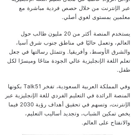
عبر الإنترنت من خلال حصص فردية مباشرة مع
معلمين بمستوى لغوي أصلي.
يستخدم المنصة أكثر من 20 مليون طالب حول
العالم، وتعمل حاليًا في مناطق جنوب شرق آسيا،
والشرق الأوسط، وأفريقيا. وتتمثل رسالتها في جعل
تعلم اللغة الإنجليزية عالي الجودة متاحًا وميسرًا لكل
طفل.
وفي المملكة العربية السعودية، تفخر Talk51 بكونها
المنصة الرائدة في التعليم الفردي للغة الإنجليزية عبر
الإنترنت، وتسهم في تحقيق أهداف رؤية 2030 فيما
يخص تمكين الشباب، وتجديد أساليب التعليم،
والانفتاح على العالم.