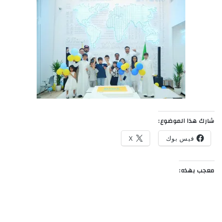
شارك هذا الموضوع:
فيس بوك
X
معجب بهذه: