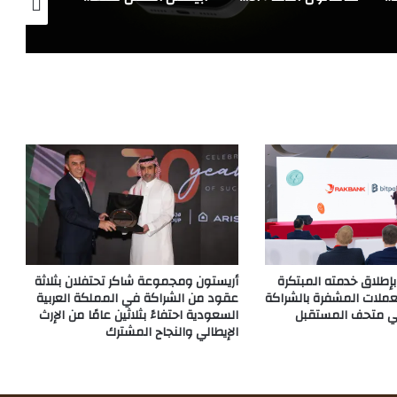
إطلاق خدمته المبتكرة
أريستون ومجموعة شاكر تحتفلان بثلاثة
ملات المشفرة بالشراكة
عقود من الشراكة في المملكة العربية
السعودية احتفاءً بثلاثين عامًا من الإرث
الإيطالي والنجاح المشترك