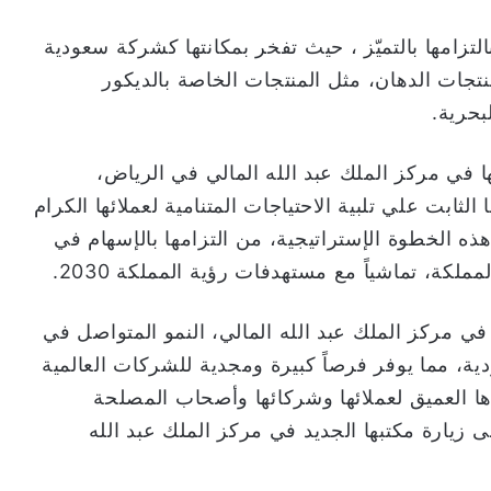
تزامها بالتميّز ، حيث تفخر بمكانتها كشركة سعودية
جات الدهان، مثل المنتجات الخاصة بالديكور
بحرية.
 في مركز الملك عبد الله المالي في الرياض،
لثابت علي تلبية الاحتياجات المتنامية لعملائها الكرام
ذه الخطوة الإستراتيجية، من التزامها بالإسهام في
لكة، تماشياً مع مستهدفات رؤية المملكة 2030.
 مركز الملك عبد الله المالي، النمو المتواصل في
ية، مما يوفر فرصاً كبيرة ومجدية للشركات العالمية
ا العميق لعملائها وشركائها وأصحاب المصلحة
 زيارة مكتبها الجديد في مركز الملك عبد الله