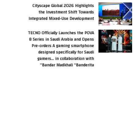
Cityscape Global 2026 Highlights
the Investment Shift Towards
Integrated Mixed-Use Development
TECNO Officially Launches the POVA
8 Series in Saudi Arabia and Opens
Pre-orders A gaming smartphone
designed specifically for Saudi
gamers… in collaboration with
Bandar Madkhali “Banderita”