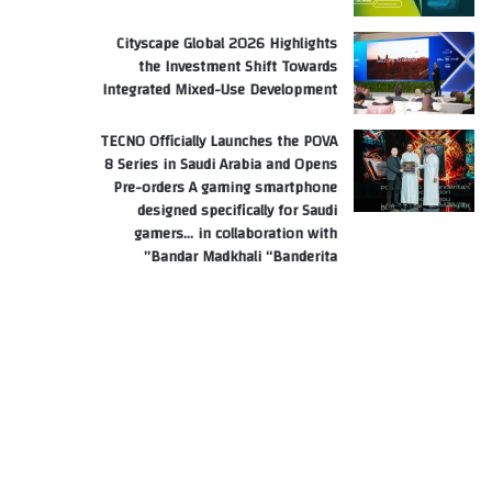
Cityscape Global 2026 Highlights
the Investment Shift Towards
Integrated Mixed-Use Development
TECNO Officially Launches the POVA
8 Series in Saudi Arabia and Opens
Pre-orders A gaming smartphone
designed specifically for Saudi
gamers… in collaboration with
Bandar Madkhali “Banderita”