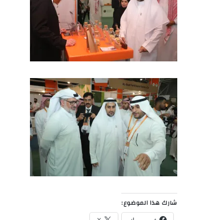
شارك هذا الموضوع: