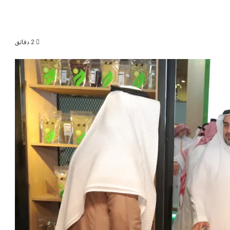
2 دقائق