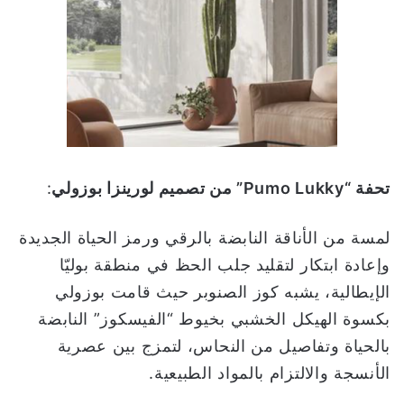
تحفة
“Pumo Lukky”
من تصميم لورينزا بوزولي
:
لمسة من الأناقة النابضة بالرقي ورمز الحياة الجديدة
وإعادة ابتكار لتقليد جلب الحظ في منطقة بوليّا
الإيطالية، يشبه كوز الصنوبر حيث قامت بوزولي
بكسوة الهيكل الخشبي بخيوط “الفيسكوز” النابضة
بالحياة وتفاصيل من النحاس، لتمزج بين عصرية
الأنسجة والالتزام بالمواد الطبيعية.