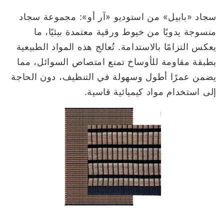
سجاد «بابيل» من استوديو «آر أو»: مجموعة سجاد
منسوجة يدويًا من خيوط ورقية معتمدة بيئيًا، ما
يعكس التزامًا بالاستدامة. تُعالج هذه المواد الطبيعية
بطبقة مقاومة للأوساخ تمنع امتصاص السوائل، مما
يضمن عمرًا أطول وسهولة في التنظيف، دون الحاجة
إلى استخدام مواد كيميائية قاسية.