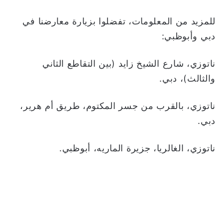
للمزيد من المعلومات، تفضلوا بزيارة معارضنا في
دبي وأبوظبي:
ناتوزي، شارع الشيخ زايد (بين التقاطع الثاني
والثالث)، دبي.
ناتوزي، بالقرب من جسر المكتوم، طريق أم هرير،
دبي.
ناتوزي، الغالريا، جزيرة الماريه، أبوظبي.