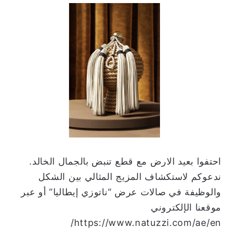
احتفوا بعيد الارض مع قطع تنبض بالجمال الخالد.
ندعوكم لاستكشاف المزيج المثالي بين الشكل
والوظيفة في صالات عرض “ناتوزي إيطاليا” أو عبر
موقعنا الإلكتروني
https://www.natuzzi.com/ae/en/