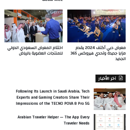
معرض دبي أكتف 2024 يقدم
اختتام المعرض السعودي الدولي
مزايا جديدة وتحدي هيروكس 365
للمنتجات العضوية بالرياض
الجديد
آخر الأخبار
Following Its Launch in Saudi Arabia, Tech
Experts and Gaming Creators Share Their
Impressions of the TECNO POVA 8 Pro 5G
Arabian Traveler Helper — The App Every
Traveler Needs