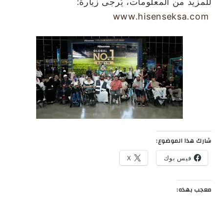
للمزيد من المعلومات، يُرجى زيارة:
www.hisenseksa.com
شارك هذا الموضوع:
فيس بوك
X
معجب بهذه: