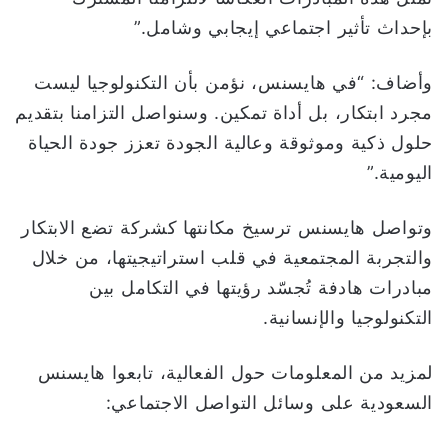
بإحداث تأثير اجتماعي إيجابي وشامل.”
وأضاف: “في هايسنس، نؤمن بأن التكنولوجيا ليست
مجرد ابتكار، بل أداة تمكين. وسنواصل التزامنا بتقديم
حلول ذكية وموثوقة وعالية الجودة تعزز جودة الحياة
اليومية.”
وتواصل هايسنس ترسيخ مكانتها كشركة تضع الابتكار
والتجربة المجتمعية في قلب استراتيجيتها، من خلال
مبادرات هادفة تُجسّد رؤيتها في التكامل بين
التكنولوجيا والإنسانية.
لمزيد من المعلومات حول الفعالية، تابعوا هايسنس
السعودية على وسائل التواصل الاجتماعي: