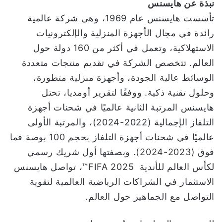
نبذة عن هايسنس
تأسست هايسنس عام 1969، وهي شركة عالمية
رائدة في مجال الأجهزة المنزلية والإلكترونيات
الاستهلاكية، وتعمل في أكثر من 160 دولة حول
العالم. تتخصص الشركة في تقديم منتجات متعددة
الوسائط عالية الجودة، وأجهزة منزلية متطورة،
وحلول تقنية ذكية. ووفقًا لتقرير أومديا، تحتل
هايسنس المرتبة الثانية عالميًا في شحنات أجهزة
التلفاز الإجمالية (2022-2024)، والمرتبة الأولى
عالميًا في شحنات أجهزة التلفاز بحجم 100 بوصة فما
فوق (2023-2024). وبصفتها أول شريك رسمي
لكأس العالم للأندية FIFA 2025™، تواصل هايسنس
الاستثمار في الشراكات الرياضية العالمية لتقوية
التواصل مع الجماهير حول العالم.