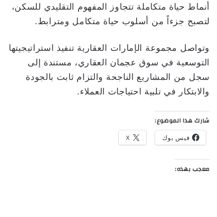
أنماط حياة متكاملة تتجاوز المفهوم التقليدي للسكن،
لتصبح جزءاً من أسلوب حياة متكامل ومترابط.
وتواصل مجموعة الإمارات العقارية تنفيذ استراتيجيتها
التوسعية في سوق عجمان العقاري، مستندة إلى
سجل من المشاريع الناجحة والتزام ثابت بالجودة
والابتكار في تلبية احتياجات العملاء.
شارك هذا الموضوع:
فيس بوك
X
معجب بهذه: