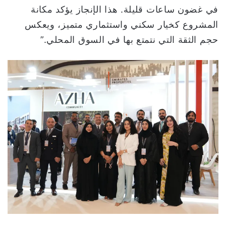
في غضون ساعات قليلة. هذا الإنجاز يؤكد مكانة
المشروع كخيار سكني واستثماري متميز، ويعكس
حجم الثقة التي نتمتع بها في السوق المحلي.”