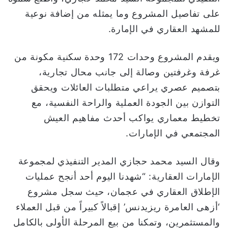
على تفاصيل المشروع وما يمثله من إضافة نوعية
للمشهد العقاري في الإمارة.
ويقدم المشروع وحدات 172 وحدة سكنية مكونة من
غرفة وغرفتين وصالة إلى جانب محال تجارية،
بتصميم عصري يراعي متطلبات العائلات ويحقق
التوازن بين الجودة العملية والراحة النفسية، مع
تخطيط معماري يواكب أحدث مفاهيم العيش
المجتمعي في الإمارات.
وقال السيد محمد حجازي المدير التنفيذي لمجموعة
الإمارات العقارية: “شهدنا اليوم أحد أنجح عمليات
الإطلاق العقاري في عجمان، حيث سجل مشروع
‘أزهى العامرة ريزيدنس’ إقبالاً كبيراً من قبل العملاء
والمستثمرين، وتمكنا من بيع المرحلة الأولى بالكامل