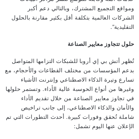
ومواقع التجميع المشترك، وبالتالي دعم أكبر
الشركات العالمية بتكلفة أقل بكثير مقارنة بالحلول
التقليدية”.
حلول تتجاوز معايير الصناعة
تُظهر أتش بي إي أروبا للشبكات التزامها المتواصل
بدعم المؤسسات من مختلف القطاعات والأحجام، مع
تسارع وتيرة الذكاء الاصطناعي وإنترنت الأشياء
وغيرها من أنواع الحوسبة عالية الأداء. وتستمر حلولها
في تجاوز معايير الصناعة من خلال تقديم الأداء
والأمان والذكاء الاصطناعي، إلى جانب تراخيص
شاملة تُحقق وفورات كبيرة. أحدث التطورات التي تم
الإعلان عنها اليوم تشمل: