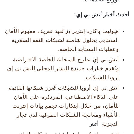
أحدث أخبار أتش بي إي
:
هيوليت باكارد إنتربرايز تُعيد تعريف مفهوم الأمان
السحابي بحلول شاملة لشبكات الثقة الصفرية
وعمليات السحابة الخاصة.
أتش بي إي تطرح السحابة الخاصة الافتراضية
وتُقدم خيارات جديدة للنشر المحلي لأتش بي إي
أروبا للشبكات.
أتش بي إي أروبا للشبكات تُعزز شبكاتها القائمة
على الذكاء الاصطناعي، المرتكزة على الأمان
للأمان، من خلال ابتكارات تجمع بيانات إنترنت
الأشياء ومعالجة الشبكات الطرفية لدى تجار
التجزئة.
أتش